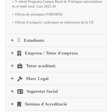
> V edició Programa Campus Rural de Pràctiques universitàries
en el medi rural. Curs 2025-26
> Ofertes de pràctiques FORTHEM
> Ofertes d’ocupació i pràctiques en institucions de la UE
Estudiants
Empresa / Tutor d'empresa
Tutor acadèmic
Marc Legal
Seguretat Social
Sistema d'Acreditació