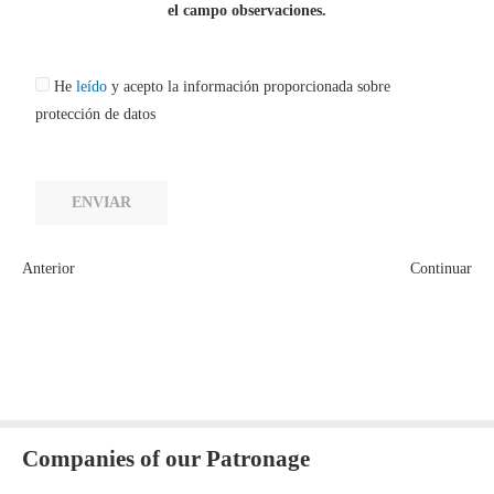
el campo observaciones.
He
leído
y acepto la información proporcionada sobre
protección de datos
ENVIAR
Anterior
Continuar
Companies of our Patronage