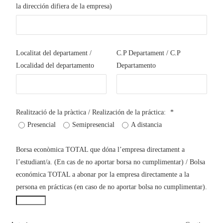
la dirección difiera de la empresa)
Localitat del departament /
C.P Departament / C.P
Localidad del departamento
Departamento
Realització de la pràctica / Realización de la práctica:
*
Presencial
Semipresencial
A distancia
Borsa econòmica TOTAL que dóna l’empresa directament a
l’estudiant/a. (En cas de no aportar borsa no cumplimentar) / Bolsa
económica TOTAL a abonar por la empresa directamente a la
persona en prácticas (en caso de no aportar bolsa no cumplimentar).