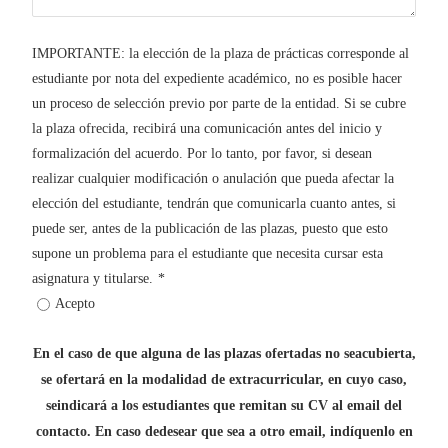
IMPORTANTE: la elección de la plaza de prácticas corresponde al
estudiante por nota del expediente académico, no es posible hacer
un proceso de selección previo por parte de la entidad. Si se cubre
la plaza ofrecida, recibirá una comunicación antes del inicio y
formalización del acuerdo. Por lo tanto, por favor, si desean
realizar cualquier modificación o anulación que pueda afectar la
elección del estudiante, tendrán que comunicarla cuanto antes, si
puede ser, antes de la publicación de las plazas, puesto que esto
supone un problema para el estudiante que necesita cursar esta
asignatura y titularse.
*
Acepto
En el caso de que alguna de las plazas ofertadas no seacubierta,
se ofertará en la modalidad de extracurricular, en cuyo caso,
seindicará a los estudiantes que remitan su CV al email del
contacto. En caso dedesear que sea a otro email, indíquenlo en