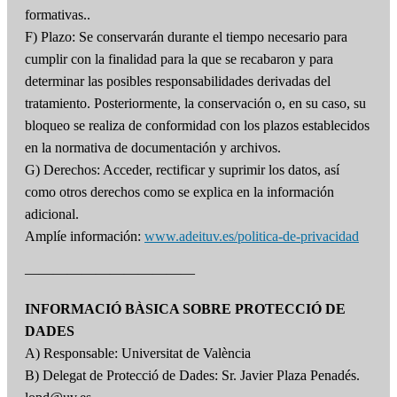
formativas..
F) Plazo: Se conservarán durante el tiempo necesario para
cumplir con la finalidad para la que se recabaron y para
determinar las posibles responsabilidades derivadas del
tratamiento. Posteriormente, la conservación o, en su caso, su
bloqueo se realiza de conformidad con los plazos establecidos
en la normativa de documentación y archivos.
G) Derechos: Acceder, rectificar y suprimir los datos, así
como otros derechos como se explica en la información
adicional.
Amplíe información:
www.adeituv.es/politica-de-privacidad
————————————
INFORMACIÓ BÀSICA SOBRE PROTECCIÓ DE
DADES
A) Responsable: Universitat de València
B) Delegat de Protecció de Dades: Sr. Javier Plaza Penadés.