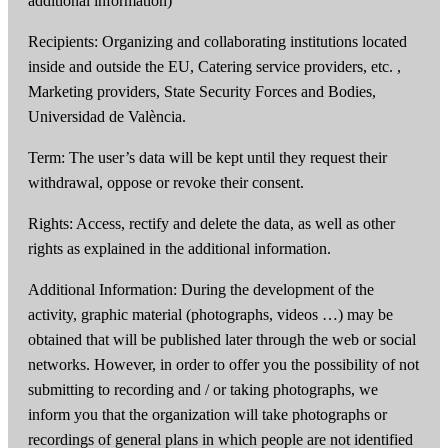
additional information)
Recipients: Organizing and collaborating institutions located
inside and outside the EU, Catering service providers, etc. ,
Marketing providers, State Security Forces and Bodies,
Universidad de València.
Term: The user’s data will be kept until they request their
withdrawal, oppose or revoke their consent.
Rights: Access, rectify and delete the data, as well as other
rights as explained in the additional information.
Additional Information: During the development of the
activity, graphic material (photographs, videos …) may be
obtained that will be published later through the web or social
networks. However, in order to offer you the possibility of not
submitting to recording and / or taking photographs, we
inform you that the organization will take photographs or
recordings of general plans in which people are not identified