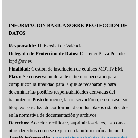
INFORMACIÓN BÁSICA SOBRE PROTECCIÓN DE
DATOS
Responsable:
Universitat de València
Delegado de Protección de Datos:
D. Javier Plaza Penadés.
lopd@uv.es
Finalidad:
Gestión de inscripción de equipos MOTIVEM.
Plazo:
Se conservarán durante el tiempo necesario para
cumplir con la finalidad para la que se recabaron y para
determinar las posibles responsabilidades derivadas del
tratamiento. Posteriormente, la conservación o, en su caso, su
bloqueo se realiza de conformidad con los plazos establecidos
en la normativa de documentación y archivos.
Derechos:
Acceder, rectificar y suprimir los datos, así como
otros derechos como se explica en la información adicional.