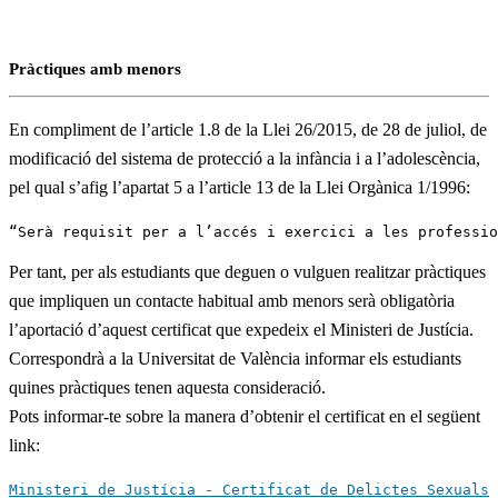
Pràctiques amb menors
En compliment de l’article 1.8 de la Llei 26/2015, de 28 de juliol, de
modificació del sistema de protecció a la infància i a l’adolescència,
pel qual s’afig l’apartat 5 a l’article 13 de la Llei Orgànica 1/1996:
“Serà requisit per a l’accés i exercici a les professio
Per tant, per als estudiants que deguen o vulguen realitzar pràctiques
que impliquen un contacte habitual amb menors serà obligatòria
l’aportació d’aquest certificat que expedeix el Ministeri de Justícia.
Correspondrà a la Universitat de València informar els estudiants
quines pràctiques tenen aquesta consideració.
Pots informar-te sobre la manera d’obtenir el certificat en el següent
link:
Ministeri de Justícia - Certificat de Delictes Sexuals