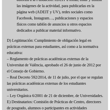
las imágenes de la actividad, para publicarlas en la
página web (ADEIT y UV), redes sociales como
Facebook, Instagram…, publicaciones y espacios
físicos como tablón de anuncios u otros espacios
dedicados a publicar material informativo.
D) Legitimación: Cumplimiento de obligación legal en
prácticas externas para estudiantes, así como a la normativa
educativa:
– Reglamento de prácticas académicas externas de la
Universitat de València, aprobado el 26 de junio de 2012 por
el Consejo de Gobierno.
– Real Decreto 592/2014, de 11 de julio, por el que se regulan
las prácticas académicas externas de los estudiantes
universitarios.
– Ley Orgánica 6/2001 de 21 de diciembre, de Universidades.
E) Destinatarios: Comisión de Prácticas de Centro, directores
de posgrado, alumnos o participantes en actividades