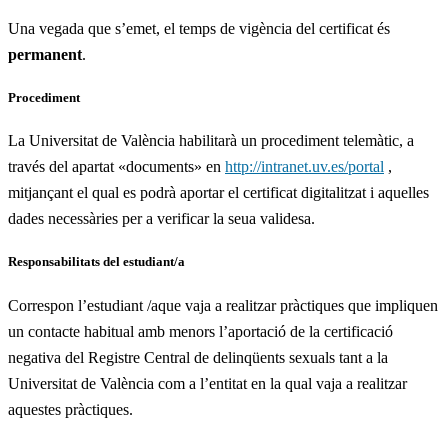
Una vegada que s’emet, el temps de vigència del certificat és
permanent
.
Procediment
La Universitat de València habilitarà un procediment telemàtic, a
través del apartat «documents» en
http://intranet.uv.es/portal
,
mitjançant el qual es podrà aportar el certificat digitalitzat i aquelles
dades necessàries per a verificar la seua validesa.
Responsabilitats del estudiant/a
Correspon l’estudiant /aque vaja a realitzar pràctiques que impliquen
un contacte habitual amb menors l’aportació de la certificació
negativa del Registre Central de delinqüents sexuals tant a la
Universitat de València com a l’entitat en la qual vaja a realitzar
aquestes pràctiques.