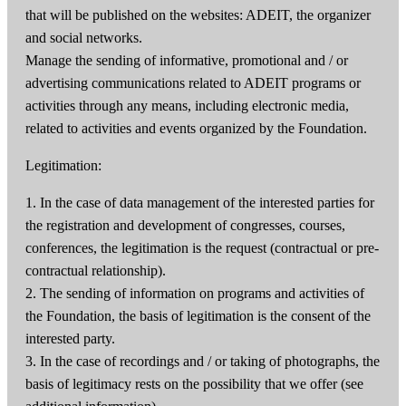
that will be published on the websites: ADEIT, the organizer
and social networks.
Manage the sending of informative, promotional and / or
advertising communications related to ADEIT programs or
activities through any means, including electronic media,
related to activities and events organized by the Foundation.
Legitimation:
1. In the case of data management of the interested parties for
the registration and development of congresses, courses,
conferences, the legitimation is the request (contractual or pre-
contractual relationship).
2. The sending of information on programs and activities of
the Foundation, the basis of legitimation is the consent of the
interested party.
3. In the case of recordings and / or taking of photographs, the
basis of legitimacy rests on the possibility that we offer (see