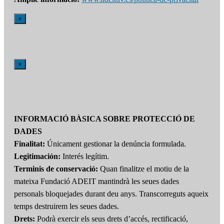
×
×
INFORMACIÓ BÀSICA SOBRE PROTECCIÓ DE
DADES
Finalitat:
Únicament gestionar la denúncia formulada.
Legitimación:
Interés legítim.
Terminis de conservació:
Quan finalitze el motiu de la
mateixa Fundació ADEIT mantindrà les seues dades
personals bloquejades durant deu anys. Transcorreguts aqueix
temps destruirem les seues dades.
Drets:
Podrà exercir els seus drets d’accés, rectificació,