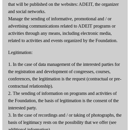
that will be published on the websites: ADEIT, the organizer
and social networks.
Manage the sending of informative, promotional and / or
advertising communications related to ADEIT programs or
activities through any means, including electronic media,
related to activities and events organized by the Foundation.
Legitimation:
1. In the case of data management of the interested parties for
the registration and development of congresses, courses,
conferences, the legitimation is the request (contractual or pre-
contractual relationship).
2. The sending of information on programs and activities of
the Foundation, the basis of legitimation is the consent of the
interested party.
3. In the case of recordings and / or taking of photographs, the
basis of legitimacy rests on the possibility that we offer (see
additional information)