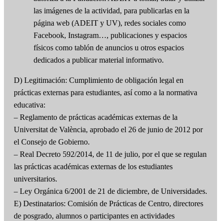
las imágenes de la actividad, para publicarlas en la
página web (ADEIT y UV), redes sociales como
Facebook, Instagram…, publicaciones y espacios
físicos como tablón de anuncios u otros espacios
dedicados a publicar material informativo.
D) Legitimación: Cumplimiento de obligación legal en
prácticas externas para estudiantes, así como a la normativa
educativa:
– Reglamento de prácticas académicas externas de la
Universitat de València, aprobado el 26 de junio de 2012 por
el Consejo de Gobierno.
– Real Decreto 592/2014, de 11 de julio, por el que se regulan
las prácticas académicas externas de los estudiantes
universitarios.
– Ley Orgánica 6/2001 de 21 de diciembre, de Universidades.
E) Destinatarios: Comisión de Prácticas de Centro, directores
de posgrado, alumnos o participantes en actividades