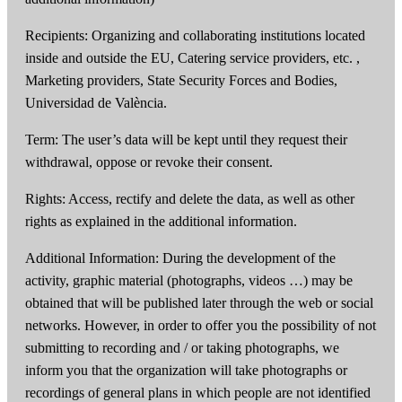
Recipients: Organizing and collaborating institutions located
inside and outside the EU, Catering service providers, etc. ,
Marketing providers, State Security Forces and Bodies,
Universidad de València.
Term: The user’s data will be kept until they request their
withdrawal, oppose or revoke their consent.
Rights: Access, rectify and delete the data, as well as other
rights as explained in the additional information.
Additional Information: During the development of the
activity, graphic material (photographs, videos …) may be
obtained that will be published later through the web or social
networks. However, in order to offer you the possibility of not
submitting to recording and / or taking photographs, we
inform you that the organization will take photographs or
recordings of general plans in which people are not identified