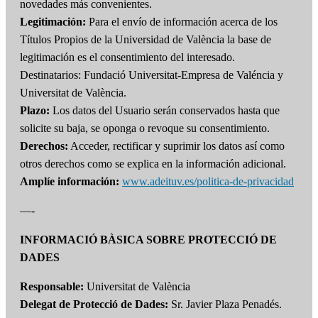
novedades más convenientes.
Legitimación:
Para el envío de información acerca de los
Títulos Propios de la Universidad de València la base de
legitimación es el consentimiento del interesado.
Destinatarios: Fundació Universitat-Empresa de Valéncia y
Universitat de València.
Plazo:
Los datos del Usuario serán conservados hasta que
solicite su baja, se oponga o revoque su consentimiento.
Derechos:
Acceder, rectificar y suprimir los datos así como
otros derechos como se explica en la información adicional.
Amplíe información:
www.adeituv.es/politica-de-privacidad
—-
INFORMACIÓ BÀSICA SOBRE PROTECCIÓ DE
DADES
Responsable:
Universitat de València
Delegat de Protecció de Dades:
Sr. Javier Plaza Penadés.