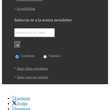
Accesibilidad
Subscriu-te a la nostra newsletter
Castellano
Valencià
Veure últim newsletter
Veure totes les notícies
Facebook
Twitter
Instagram