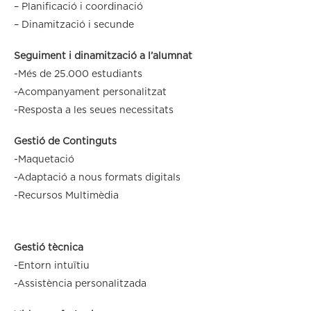
– Planificació i coordinació
– Dinamització i secunde
Seguiment i dinamització a l’alumnat
-Més de 25.000 estudiants
-Acompanyament personalitzat
-Resposta a les seues necessitats
Gestió de Continguts
-Maquetació
-Adaptació a nous formats digitals
-Recursos Multimèdia
Gestió tècnica
-Entorn intuïtiu
-Assistència personalitzada