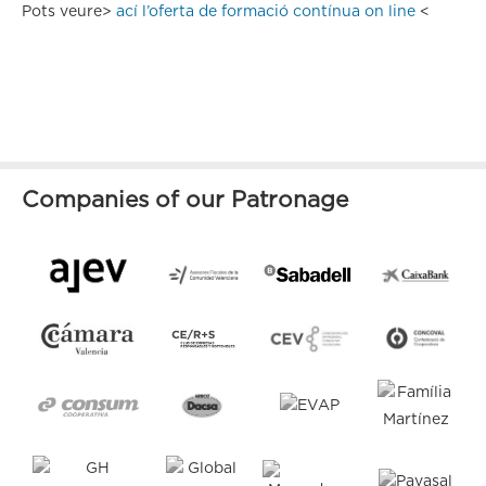
Pots veure>
ací l’oferta de formació contínua on line
<
Companies of our Patronage