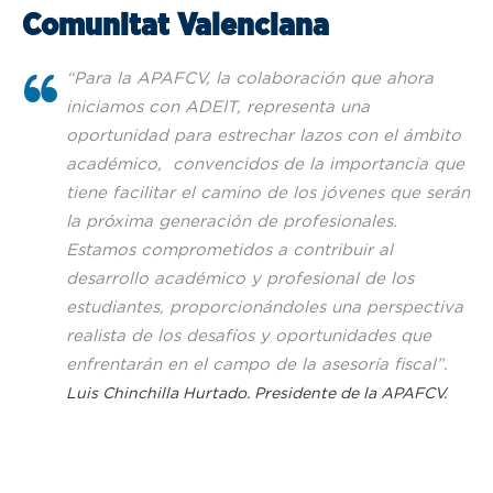
Comunitat Valenciana
“
Para la APAFCV, la colaboración que ahora
iniciamos con ADEIT, representa una
oportunidad para estrechar lazos con el ámbito
académico, convencidos de la importancia que
tiene facilitar el camino de los jóvenes que serán
la próxima generación de profesionales.
Estamos comprometidos a contribuir al
desarrollo académico y profesional de los
estudiantes, proporcionándoles una perspectiva
realista de los desafíos y oportunidades que
enfrentarán en el campo de la asesoría fiscal
”.
Luis Chinchilla Hurtado. Presidente de la APAFCV.