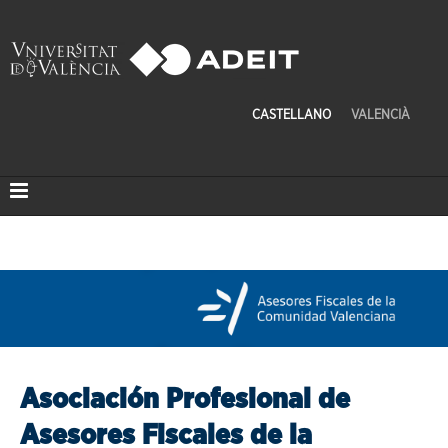
CASTELLANO
VALENCIÀ
Asociación Profesional de
Asesores Fiscales de la