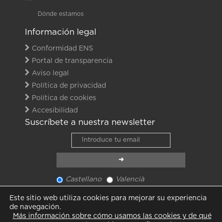
Dónde estamos
Información legal
Conformidad ENS
Portal de transparencia
Aviso legal
Política de privacidad
Política de cookies
Accesibilidad
Suscríbete a nuestra newsletter
Castellano
Valencià
Ver último newsletter
Este sitio web utiliza cookies para mejorar su experiencia
Ver todas las noticias
de navegación.
Más información sobre cómo usamos las cookies y de qué