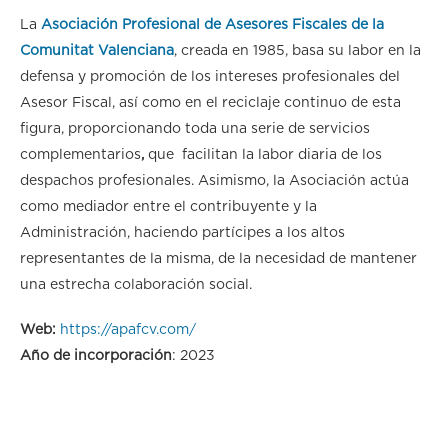
La
Asociación Profesional de Asesores Fiscales de la
Comunitat Valenciana
, creada en 1985, basa su labor en la
defensa y promoción de los intereses profesionales del
Asesor Fiscal, así como en el reciclaje continuo de esta
figura, proporcionando toda una serie de servicios
complementarios
,
que facilitan la labor diaria de los
despachos profesionales. Asimismo, la Asociación actúa
como mediador entre el contribuyente y la
Administración, haciendo partícipes a los altos
representantes de la misma, de la necesidad de mantener
una estrecha colaboración social.
Web:
https://apafcv.com/
Año de incorporación
: 2023