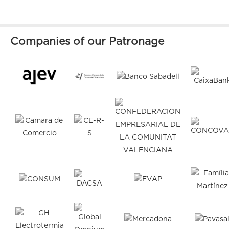
Companies of our Patronage