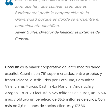
Para Consum, la colaboración con ADEIT es
algo que hay que cultivar; creo que es
fundamental pedir la cooperación de la
Universidad porque es donde se encuentra el
conocimiento científico.
Javier Quiles. Director de Relaciones Externas de
Consum
Consum
es la mayor cooperativa del arco mediterráneo
español. Cuenta con 791 supermercados, entre propios y
franquiciados, distribuidos por Cataluña, Comunitat
Valenciana, Murcia, Castilla-La Mancha, Andalucía y
Aragón. En 2020 facturó 3.325 millones de euros, un 13,3%
más, y obtuvo un beneficio de 65,5 millones de euros. Con
más de 3,6 millones de socios-clientes y 17.386