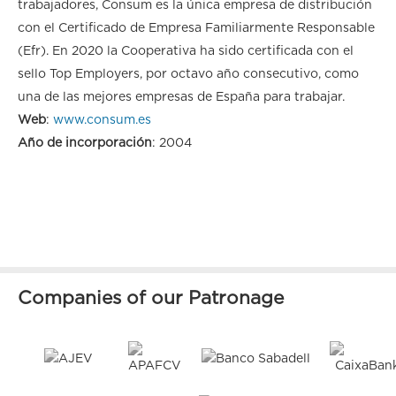
trabajadores, Consum es la única empresa de distribución
con el Certificado de Empresa Familiarmente Responsable
(Efr). En 2020 la Cooperativa ha sido certificada con el
sello Top Employers, por octavo año consecutivo, como
una de las mejores empresas de España para trabajar.
Web
:
www.consum.es
Año de incorporación
: 2004
Companies of our Patronage