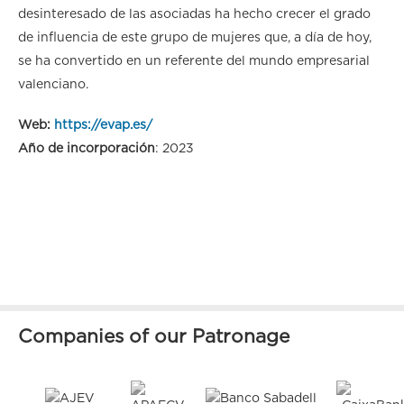
desinteresado de las asociadas ha hecho crecer el grado
de influencia de este grupo de mujeres que, a día de hoy,
se ha convertido en un referente del mundo empresarial
valenciano.
Web:
https://evap.es/
Año de incorporación
: 2023
Companies of our Patronage