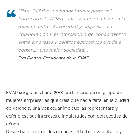
“
Para EVAP es un honor formar parte del
Patronato de ADEIT, una institución clave en la
relación entre Universidad y empresa. La
colaboración y el intercambio de conocimiento
entre empresas y centros educativos ayuda a
construir una mejor sociedad.
”.
Eva Blasco. Presidenta de la EVAP.
EVAP surgió en el año 2002 de la mano de un grupo de
mujeres empresarias que creía que hacía falta, en la ciudad
de Valencia, una voz ecuánime que las representara y
defendiese sus intereses e inquietudes con perspectiva de
género.
Desde hace más de dos décadas, el trabajo voluntario y