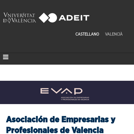
CASTELLANO
VALENCIÀ
Asociación de Empresarias y
Profesionales de Valencia