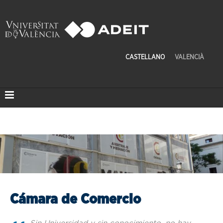
CASTELLANO
VALENCIÀ
Cámara de Comercio