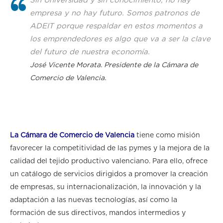
Sin Universidad y sin conocimiento, no hay
empresa y no hay futuro. Somos patronos de
ADEIT porque respaldar en estos momentos a
los emprendedores es algo que va a ser la clave
del futuro de nuestra economía.
José Vicente Morata. Presidente de la Cámara de
Comercio de Valencia.
La Cámara de Comercio de Valencia
tiene como misión
favorecer la competitividad de las pymes y la mejora de la
calidad del tejido productivo valenciano. Para ello, ofrece
un catálogo de servicios dirigidos a promover la creación
de empresas, su internacionalización, la innovación y la
adaptación a las nuevas tecnologías, así como la
formación de sus directivos, mandos intermedios y