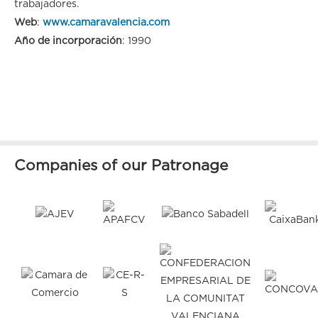
trabajadores.
Web
:
www.camaravalencia.com
Año de incorporación
: 1990
Companies of our Patronage