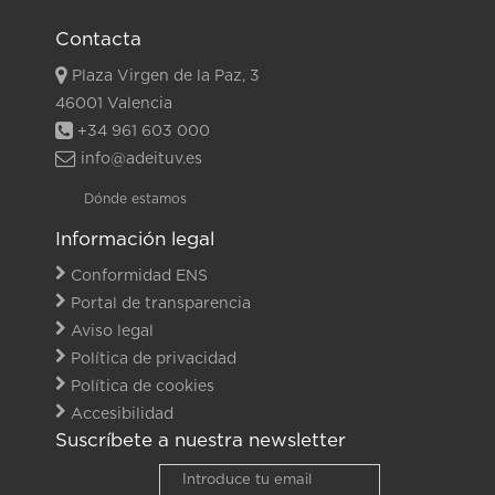
Contacta
Plaza Virgen de la Paz, 3
46001 Valencia
+34 961 603 000
info@adeituv.es
Dónde estamos
Información legal
Conformidad ENS
Portal de transparencia
Aviso legal
Política de privacidad
Política de cookies
Accesibilidad
Suscríbete a nuestra newsletter