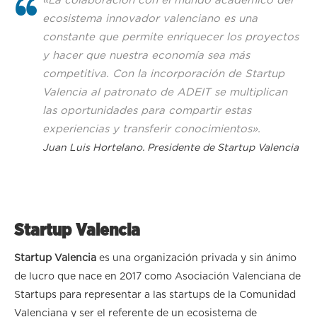
«La colaboración con el mundo académico del
ecosistema innovador valenciano es una
constante que permite enriquecer los proyectos
y hacer que nuestra economía sea más
competitiva. Con la incorporación de Startup
Valencia al patronato de ADEIT se multiplican
las oportunidades para compartir estas
experiencias y transferir conocimientos».
Juan Luis Hortelano. Presidente de Startup Valencia
Startup Valencia
Startup Valencia
es una organización privada y sin ánimo
de lucro que nace en 2017 como Asociación Valenciana de
Startups para representar a las startups de la Comunidad
Valenciana y ser el referente de un ecosistema de