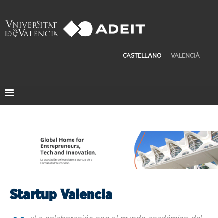
CASTELLANO
VALENCIÀ
Startup Valencia