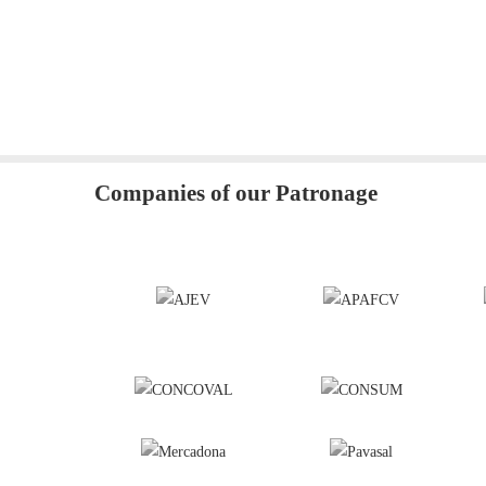
Companies of our Patronage