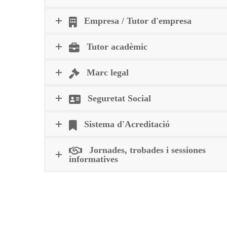
Empresa / Tutor d'empresa
Tutor acadèmic
Marc legal
Seguretat Social
Sistema d'Acreditació
Jornades, trobades i sessiones
informatives