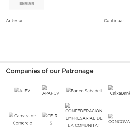
ENVIAR
Anterior
Continuar
Companies of our Patronage