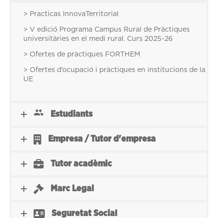
> Practicas InnovaTerritorial
> V edició Programa Campus Rural de Pràctiques
universitàries en el medi rural. Curs 2025-26
> Ofertes de pràctiques FORTHEM
> Ofertes d’ocupació i pràctiques en institucions de la
UE
Estudiants
Empresa / Tutor d'empresa
Tutor acadèmic
Marc Legal
Seguretat Social