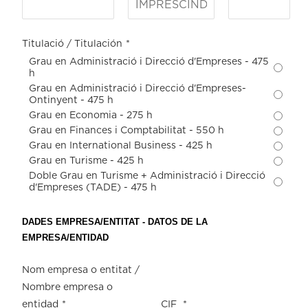
Titulació / Titulación
*
Grau en Administració i Direcció d'Empreses - 475
h
Grau en Administració i Direcció d'Empreses-
Ontinyent - 475 h
Grau en Economia - 275 h
Grau en Finances i Comptabilitat - 550 h
Grau en International Business - 425 h
Grau en Turisme - 425 h
Doble Grau en Turisme + Administració i Direcció
d'Empreses (TADE) - 475 h
DADES EMPRESA/ENTITAT - DATOS DE LA
EMPRESA/ENTIDAD
Nom empresa o entitat /
Nombre empresa o
entidad
*
CIF
*