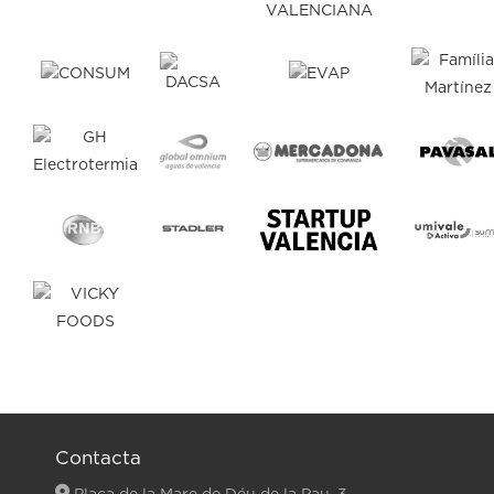
Contacta