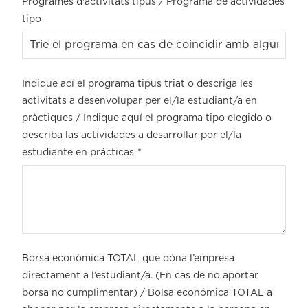
Programes d'activitats tipus / Programa de actividades
tipo
Indique ací el programa tipus triat o descriga les
activitats a desenvolupar per el/la estudiant/a en
pràctiques / Indique aquí el programa tipo elegido o
describa las actividades a desarrollar por el/la
estudiante en prácticas
*
Borsa econòmica TOTAL que dóna l’empresa
directament a l’estudiant/a. (En cas de no aportar
borsa no cumplimentar) / Bolsa económica TOTAL a