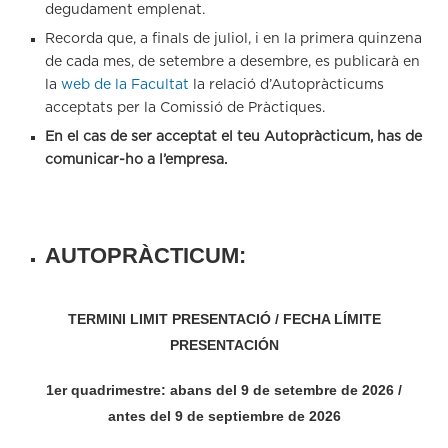
degudament emplenat.
Recorda que, a finals de juliol, i en la primera quinzena
de cada mes, de setembre a desembre, es publicarà en
la
web de la Facultat
la relació d’Autopràcticums
acceptats per la Comissió de Pràctiques.
En el cas de ser acceptat el teu Autopràcticum, has de
comunicar-ho a l’empresa.
AUTOPRÀCTICUM:
TERMINI LIMIT PRESENTACIÓ / FECHA LÍMITE
PRESENTACIÓN
1er quadrimestre: abans del 9 de setembre de 2026 /
antes del 9 de septiembre
de 2026