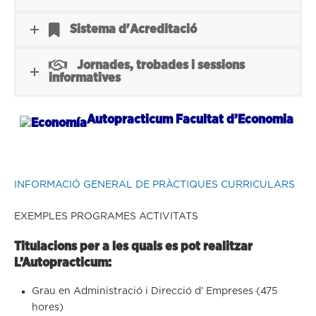
Sistema d'Acreditació
Jornades, trobades i sessions
informatives
Autopracticum Facultat
d’Economia
INFORMACIÓ GENERAL DE PRÀCTIQUES CURRICULARS
EXEMPLES PROGRAMES ACTIVITATS
Titulacions per a les quals es pot realitzar
L’Autopracticum:
Grau en Administració i Direcció d’ Empreses (475
hores)