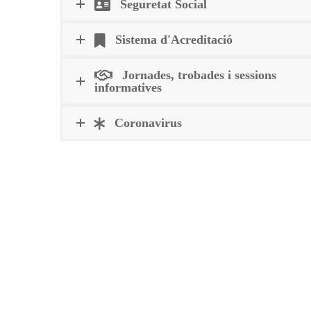
Seguretat Social
Sistema d'Acreditació
Jornades, trobades i sessions
informatives
Coronavirus