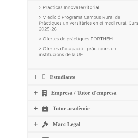
> Practicas InnovaTerritorial
> V edició Programa Campus Rural de
Pràctiques universitàries en el medi rural. Cur
2025-26
> Ofertes de pràctiques FORTHEM
> Ofertes d’ocupació i pràctiques en
institucions de la UE
Estudiants
Empresa / Tutor d'empresa
Tutor acadèmic
Marc Legal