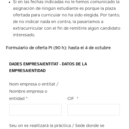
Si en las fechas indicadas no le hemos comunicado la
asignación de ningún estudiante es porque la plaza
ofertada para curricular no ha sido elegida. Por tanto,
de no indicar nada en contra, la pasaríamos a
extracurricular con el fin de remitirle algún candidato
interesado.
Formulario de oferta PI (90 h): hasta el 4 de octubre
DADES EMPRESA/ENTITAT - DATOS DE LA
EMPRESA/ENTIDAD
Nom empresa o entitat /
Nombre empresa o
entidad
*
CIF
*
Seu on es realitzarà la pràctica / Sede donde se