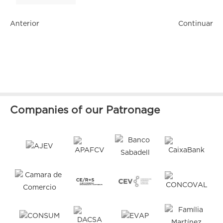
Anterior
Continuar
Companies of our Patronage