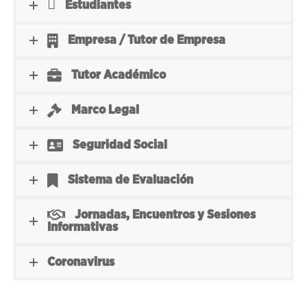
Estudiantes
Empresa / Tutor de Empresa
Tutor Académico
Marco Legal
Seguridad Social
Sistema de Evaluación
Jornadas, Encuentros y Sesiones
Informativas
Coronavirus