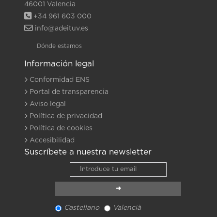
46001 Valencia
+34 961 603 000
info@adeituv.es
Dónde estamos
Información legal
Conformidad ENS
Portal de transparencia
Aviso legal
Política de privacidad
Política de cookies
Accesibilidad
Suscríbete a nuestra newsletter
Castellano
Valencià