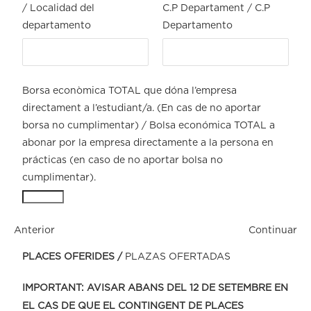
/ Localidad del
C.P Departament / C.P
departamento
Departamento
Borsa econòmica TOTAL que dóna l’empresa
directament a l’estudiant/a. (En cas de no aportar
borsa no cumplimentar) / Bolsa económica TOTAL a
abonar por la empresa directamente a la persona en
prácticas (en caso de no aportar bolsa no
cumplimentar).
Anterior
Continuar
PLACES OFERIDES /
PLAZAS OFERTADAS
IMPORTANT: AVISAR ABANS DEL 12 DE SETEMBRE EN
EL CAS DE QUE EL CONTINGENT DE PLACES