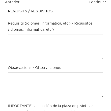
Anterior
Continuar
REQUISITS / REQUISITOS
Requisits (idiomes, informàtica, etc.) / Requisitos
(idiomas, informática, etc.)
Observacions / Observaciones
IMPORTANTE: la elección de la plaza de prácticas