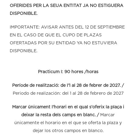
OFERIDES PER LA SEUA ENTITAT JA NO ESTIGUERA
DISPONIBLE.
IMPORTANTE: AVISAR ANTES DEL 12 DE SEPTIEMBRE
EN EL CASO DE QUE EL CUPO DE PLAZAS
OFERTADAS POR SU ENTIDAD YA NO ESTUVIERA
DISPONIBLE.
Practicum I: 90 hores /horas
Període de realització: de l'1 al 28 de febrer de 2027. /
Periodo de realización: del 1 al 28 de febrero de 2027
Marcar únicament l'horari en el qual s'oferix la plaça i
deixar la resta dels camps en blanc. /
Marcar
únicamente el horario en el que se oferta la plaza y
dejar los otros campos en blanco.