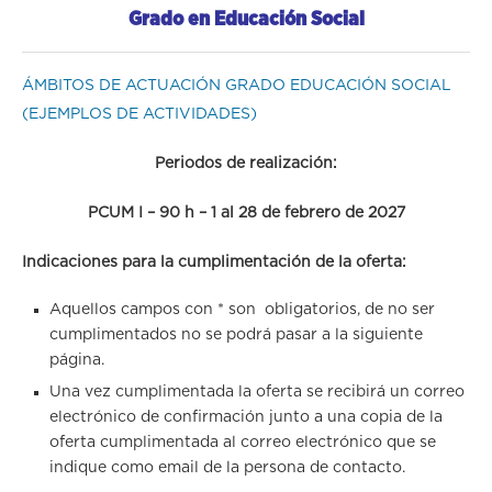
Grado en Educación Social
ÁMBITOS DE ACTUACIÓN GRADO EDUCACIÓN SOCIAL
(EJEMPLOS DE ACTIVIDADES)
Periodos de realización:
PCUM I – 90 h – 1 al 28 de febrero de 2027
Indicaciones para la cumplimentación de la oferta:
Aquellos campos con * son obligatorios, de no ser
cumplimentados no se podrá pasar a la siguiente
página.
Una vez cumplimentada la oferta se recibirá un correo
electrónico de confirmación junto a una copia de la
oferta cumplimentada al correo electrónico que se
indique como email de la persona de contacto.