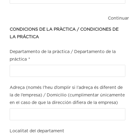
Continuar
CONDICIONS DE LA PRÀCTICA / CONDICIONES DE
LA PRÁCTICA
Departamento de la pràctica / Departamento de la
práctica
*
Adreça (només l’heu d’omplir si l’adreça és diferent de
la de l’empresa) / Domicilio (cumplimentar únicamente
en el caso de que la dirección difiera de la empresa)
Localitat del departament