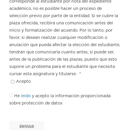
corresponde al estudiante por nota del expediente
académico, no es posible hacer un proceso de
selección previo por parte de la entidad. Si se cubre la
plaza ofrecida, recibirá una comunicación antes del
inicio y formalización del acuerdo. Por lo tanto, por
favor, si desean realizar cualquier modificación o
anulación que pueda afectar la elección del estudiante,
tendrán que comunicarla cuanto antes, si puede ser,
antes de la publicación de las plazas, puesto que esto
supone un problema para el estudiante que necesita
cursar esta asignatura y titularse.
*
Acepto
He
leído
y acepto la información proporcionada
sobre protección de datos
ENVIAR