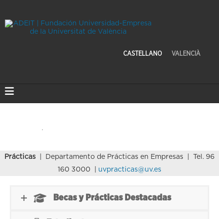
CASTELLANO
VALENCIÀ
Prácticas
| Departamento de Prácticas en Empresas | Tel. 96
160 3000 |
uvpracticas@uv.es
Becas y Prácticas Destacadas