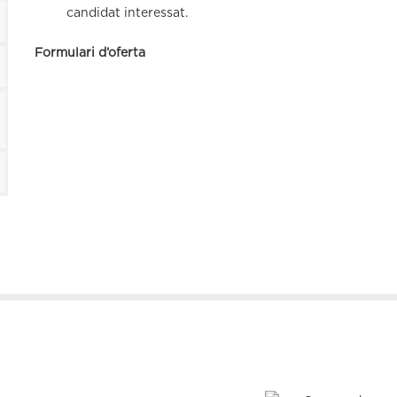
candidat interessat.
Formulari d’oferta