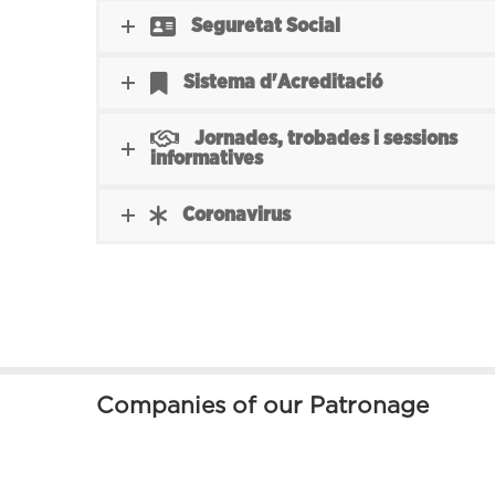
Seguretat Social
Sistema d'Acreditació
Jornades, trobades i sessions
informatives
Coronavirus
Companies of our Patronage