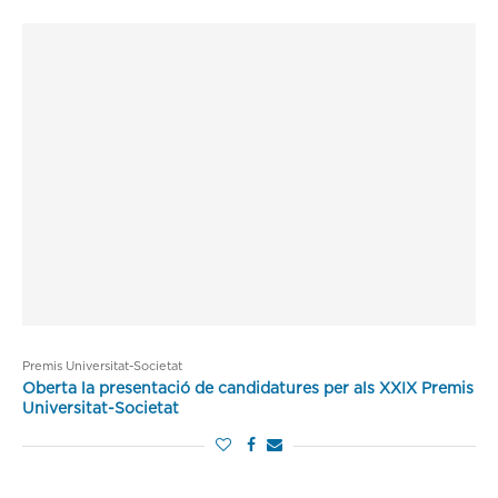
Premis Universitat-Societat
Oberta la presentació de candidatures per als XXIX Premis
Universitat-Societat