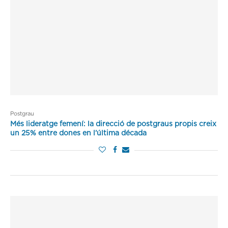
Postgrau
Més lideratge femení: la direcció de postgraus propis creix
un 25% entre dones en l’última década