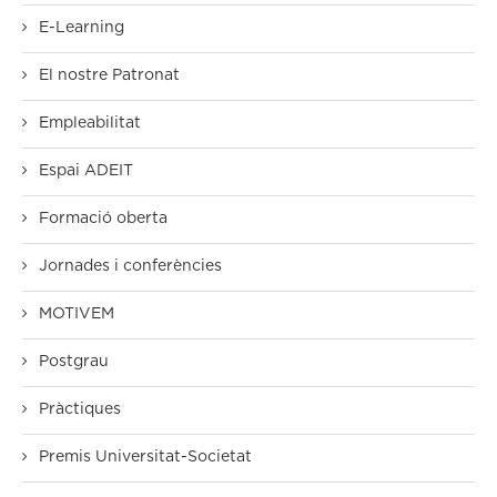
E-Learning
El nostre Patronat
Empleabilitat
Espai ADEIT
Formació oberta
Jornades i conferències
MOTIVEM
Postgrau
Pràctiques
Premis Universitat-Societat