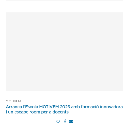
MOTIVEM
Arranca l’Escola MOTIVEM 2026 amb formació innovadora
i un escape room per a docents