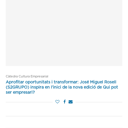
Càtedra Cultura Empresarial
Aprofitar oportunitats i transformar: José Miguel Rosell
(S2GRUPO) inspira en l’inici de la nova edició de Qui pot
ser empresari?