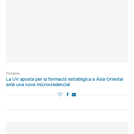
Postgrau
La UV aposta per la formació estratègica a Àsia Oriental
amb una nova microcredencial