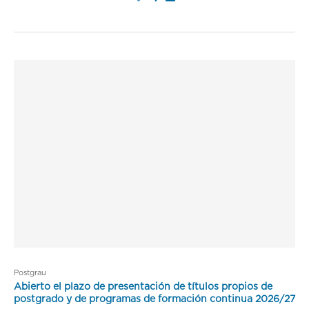
Postgrau
Abierto el plazo de presentación de títulos propios de
postgrado y de programas de formación continua 2026/27