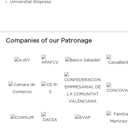
Universitat-Empresa
Companies of our Patronage