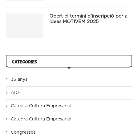
Obert el termini d’inscripció per a
Idees MOTIVEM 2025
CATEGORIES
35 anys
ADEIT
Cátedra Cultura Empresarial
Càtedra Cultura Empresarial
Congressos