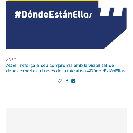
ADEIT
ADEIT reforça el seu compromís amb la visibilitat de
dones expertes a través de la iniciativa #DóndeEstánEllas