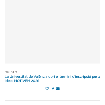
MOTIVEM
La Universitat de València obri el termini d’inscripció per a
Idees MOTIVEM 2026