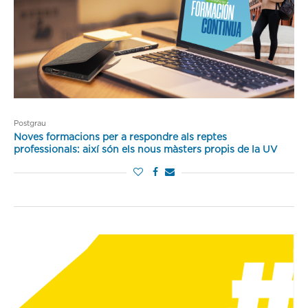
Postgrau
Noves formacions per a respondre als reptes
professionals: així són els nous màsters propis de la UV