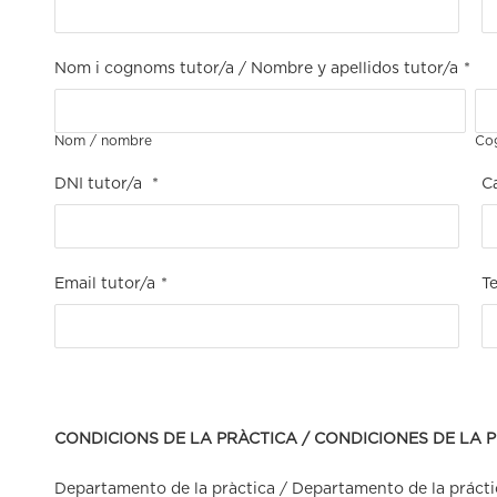
Nom i cognoms tutor/a / Nombre y apellidos tutor/a
*
Nom / nombre
Cog
DNI tutor/a
*
Ca
Email tutor/a
*
Te
CONDICIONS DE LA PRÀCTICA / CONDICIONES DE LA 
Departamento de la pràctica / Departamento de la prácti