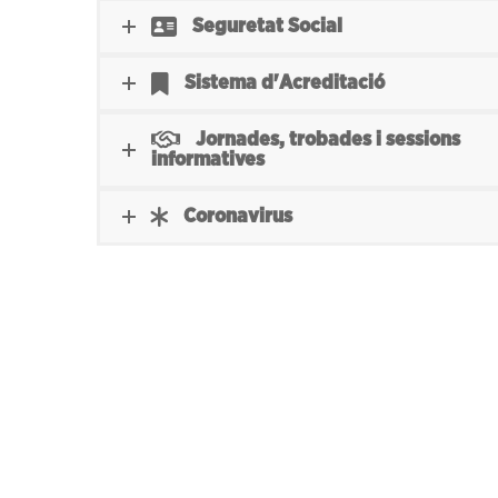
Seguretat Social
Sistema d'Acreditació
Jornades, trobades i sessions
informatives
Coronavirus