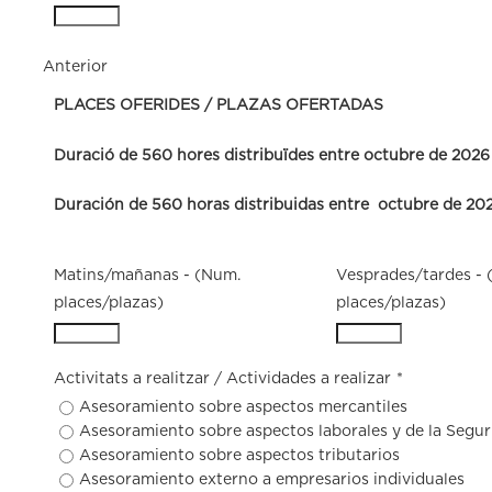
Anterior
PLACES OFERIDES / PLAZAS OFERTADAS
Duració de 560 hores distribuïdes entre octubre de 2026 
Duración de 560 horas distribuidas entre octubre de 202
Matins/mañanas - (Num.
Vesprades/tardes - 
places/plazas)
places/plazas)
Activitats a realitzar / Actividades a realizar
*
Asesoramiento sobre aspectos mercantiles
Asesoramiento sobre aspectos laborales y de la Seguri
Asesoramiento sobre aspectos tributarios
Asesoramiento externo a empresarios individuales