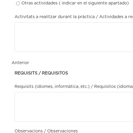
Otras actividades ( indicar en el siguiente apartado)
Activitats a realitzar durant la pràctica / Actividades a re
Anterior
REQUISITS / REQUISITOS
Requisits (idiomes, informàtica, etc.) / Requisitos (idiomas
Observacions / Observaciones