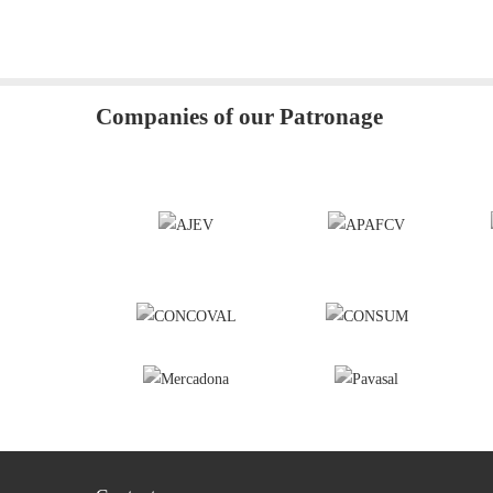
Companies of our Patronage