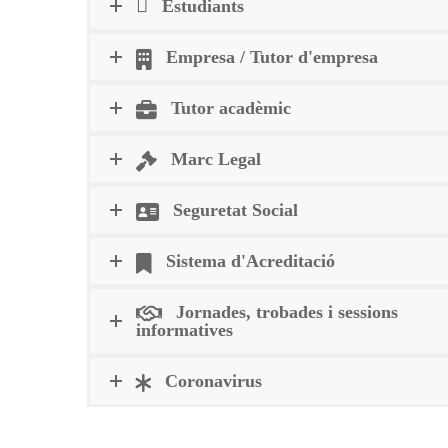
Estudiants
Empresa / Tutor d'empresa
Tutor acadèmic
Marc Legal
Seguretat Social
Sistema d'Acreditació
Jornades, trobades i sessions
informatives
Coronavirus