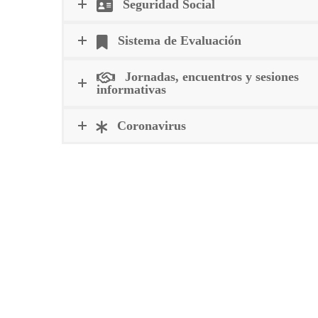
Seguridad Social
Sistema de Evaluación
Jornadas, encuentros y sesiones
informativas
Coronavirus