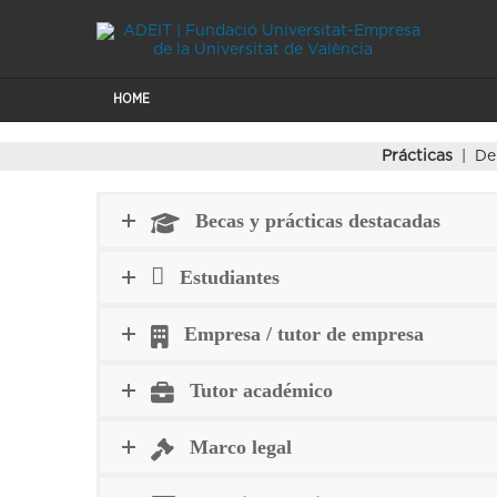
HOME
Prácticas
| De
Becas y prácticas destacadas
Estudiantes
Empresa / tutor de empresa
Tutor académico
Marco legal