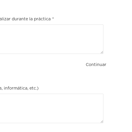
alizar durante la práctica
*
Continuar
, informática, etc.)