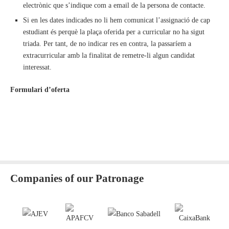
electrònic que s’indique com a email de la persona de contacte.
Si en les dates indicades no li hem comunicat l’assignació de cap
estudiant és perquè la plaça oferida per a curricular no ha sigut
triada. Per tant, de no indicar res en contra, la passaríem a
extracurricular amb la finalitat de remetre-li algun candidat
interessat.
Formulari d’oferta
Companies of our Patronage