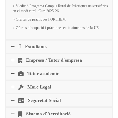
> V edició Programa Campus Rural de Pràctiques universitàries
en el medi rural. Curs 2025-26
> Ofertes de pràctiques FORTHEM
> Ofertes d’ocupació i pràctiques en institucions de la UE
Estudiants
Empresa / Tutor d'empresa
Tutor acadèmic
Marc Legal
Seguretat Social
Sistema d'Acreditació