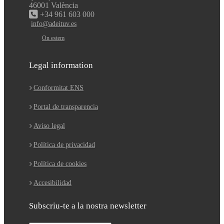
46001 València
+34 961 603 000
info@adeituv.es
On estem
Legal information
Conformitat ENS
Portal de transparencia
Aviso legal
Política de privacidad
Política de cookies
Accesibilidad
Subscriu-te a la nostra newsletter