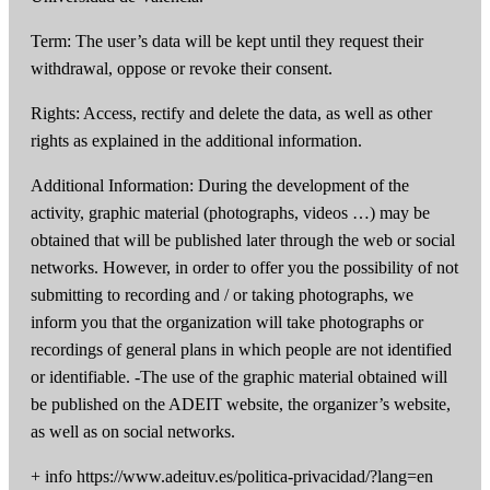
Term: The user’s data will be kept until they request their
withdrawal, oppose or revoke their consent.
Rights: Access, rectify and delete the data, as well as other
rights as explained in the additional information.
Additional Information: During the development of the
activity, graphic material (photographs, videos …) may be
obtained that will be published later through the web or social
networks. However, in order to offer you the possibility of not
submitting to recording and / or taking photographs, we
inform you that the organization will take photographs or
recordings of general plans in which people are not identified
or identifiable. -The use of the graphic material obtained will
be published on the ADEIT website, the organizer’s website,
as well as on social networks.
+ info https://www.adeituv.es/politica-privacidad/?lang=en