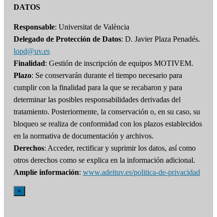
DATOS
Responsable
: Universitat de València
Delegado de Protección de Datos
: D. Javier Plaza Penadés.
lopd@uv.es
Finalidad
: Gestión de inscripción de equipos MOTIVEM.
Plazo
: Se conservarán durante el tiempo necesario para
cumplir con la finalidad para la que se recabaron y para
determinar las posibles responsabilidades derivadas del
tratamiento. Posteriormente, la conservación o, en su caso, su
bloqueo se realiza de conformidad con los plazos establecidos
en la normativa de documentación y archivos.
Derechos
: Acceder, rectificar y suprimir los datos, así como
otros derechos como se explica en la información adicional.
Amplíe información
:
www.adeituv.es/politica-de-privacidad
×