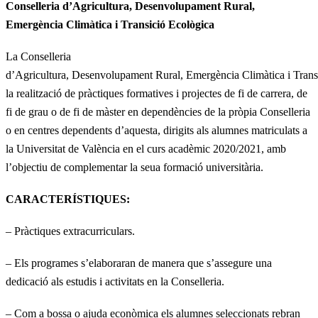
Conselleria d’Agricultura, Desenvolupament Rural,
Emergència Climàtica i Transició Ecològica
La Conselleria
d’Agricultura, Desenvolupament Rural, Emergència Climàtica i Trans
la realització de pràctiques formatives i projectes de fi de carrera, de
fi de grau o de fi de màster en dependències de la pròpia Conselleria
o en centres dependents d’aquesta, dirigits als alumnes matriculats a
la Universitat de València en el curs acadèmic 2020/2021, amb
l’objectiu de complementar la seua formació universitària.
CARACTERÍSTIQUES:
– Pràctiques extracurriculars.
– Els programes s’elaboraran de manera que s’assegure una
dedicació als estudis i activitats en la Conselleria.
– Com a bossa o ajuda econòmica els alumnes seleccionats rebran