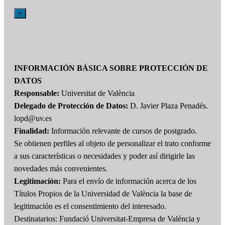
×
INFORMACIÓN BÁSICA SOBRE PROTECCIÓN DE
DATOS
Responsable:
Universitat de València
Delegado de Protección de Datos:
D. Javier Plaza Penadés.
lopd@uv.es
Finalidad:
Información relevante de cursos de postgrado.
Se obtienen perfiles al objeto de personalizar el trato conforme
a sus características o necesidades y poder así dirigirle las
novedades más convenientes.
Legitimación:
Para el envío de información acerca de los
Títulos Propios de la Universidad de València la base de
legitimación es el consentimiento del interesado.
Destinatarios: Fundació Universitat-Empresa de Valéncia y