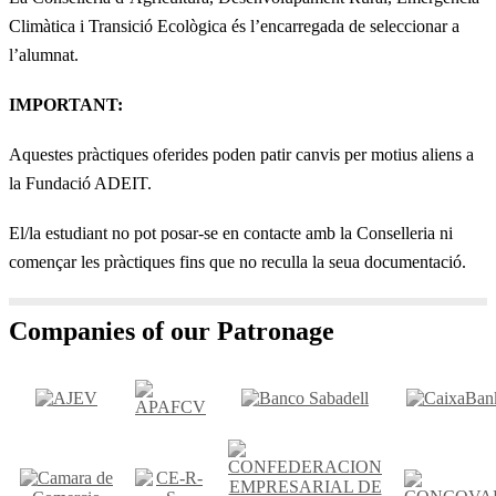
Climàtica i Transició Ecològica és l’encarregada de seleccionar a
l’alumnat.
IMPORTANT:
Aquestes pràctiques oferides poden patir canvis per motius aliens a
la Fundació ADEIT.
El/la estudiant no pot posar-se en contacte amb la Conselleria ni
començar les pràctiques fins que no reculla la seua documentació.
Companies of our Patronage