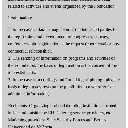
related to activities and events organized by the Foundation.
Legitimation:
1. In the case of data management of the interested parties for
the registration and development of congresses, courses,
conferences, the legitimation is the request (contractual or pre-
contractual relationship).
2. The sending of information on programs and activities of
the Foundation, the basis of legitimation is the consent of the
interested party.
3. In the case of recordings and / or taking of photographs, the
basis of legitimacy rests on the possibility that we offer (see
additional information)
Recipients: Organizing and collaborating institutions located
inside and outside the EU, Catering service providers, etc. ,
Marketing providers, State Security Forces and Bodies,
Universidad de València.