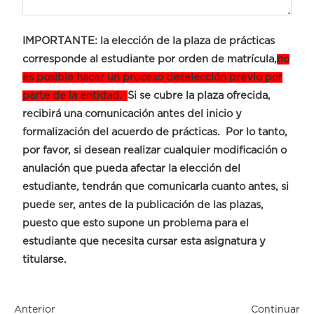
IMPORTANTE
: la elección de la plaza de prácticas
corresponde al estudiante por orden de matrícula,
no
es posible hacer un proceso deselección previo por
parte de la entidad.
Si se cubre la plaza ofrecida,
recibirá una comunicación antes del inicio y
formalización del acuerdo de prácticas. Por lo tanto,
por favor, si desean realizar cualquier modificación o
anulación que pueda afectar la elección del
estudiante, tendrán que comunicarla cuanto antes, si
puede ser, antes de la publicación de las plazas,
puesto que esto supone un problema para el
estudiante que necesita cursar esta asignatura y
titularse.
Anterior
Continuar