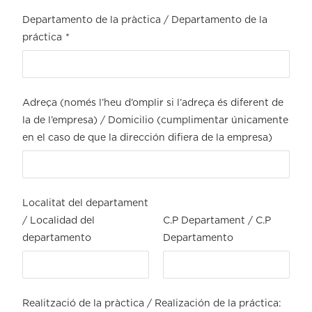
Departamento de la pràctica / Departamento de la
práctica
*
Adreça (només l’heu d’omplir si l’adreça és diferent de
la de l’empresa) / Domicilio (cumplimentar únicamente
en el caso de que la dirección difiera de la empresa)
Localitat del departament
/ Localidad del
C.P Departament / C.P
departamento
Departamento
Realització de la pràctica / Realización de la práctica: