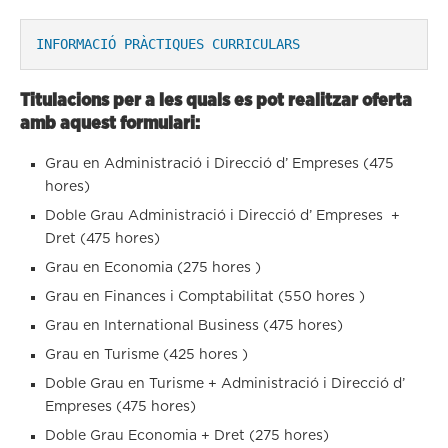
INFORMACIÓ PRÀCTIQUES CURRICULARS
Titulacions per a les quals es pot realitzar oferta
amb aquest formulari:
Grau en Administració i Direcció d’ Empreses (475
hores)
Doble Grau Administració i Direcció d’ Empreses +
Dret (475 hores)
Grau en Economia (275 hores )
Grau en Finances i Comptabilitat (550 hores )
Grau en International Business (475 hores)
Grau en Turisme (425 hores )
Doble Grau en Turisme + Administració i Direcció d’
Empreses (475 hores)
Doble Grau Economia + Dret (275 hores)