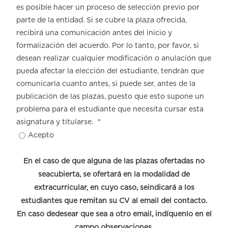
es posible hacer un proceso de selección previo por
parte de la entidad. Si se cubre la plaza ofrecida,
recibirá una comunicación antes del inicio y
formalización del acuerdo. Por lo tanto, por favor, si
desean realizar cualquier modificación o anulación que
pueda afectar la elección del estudiante, tendrán que
comunicarla cuanto antes, si puede ser, antes de la
publicación de las plazas, puesto que esto supone un
problema para el estudiante que necesita cursar esta
asignatura y titularse.
*
Acepto
En el caso de que alguna de las plazas ofertadas no
seacubierta, se ofertará en la modalidad de
extracurricular, en cuyo caso, seindicará a los
estudiantes que remitan su CV al email del contacto.
En caso dedesear que sea a otro email, indíquenlo en el
campo observaciones.