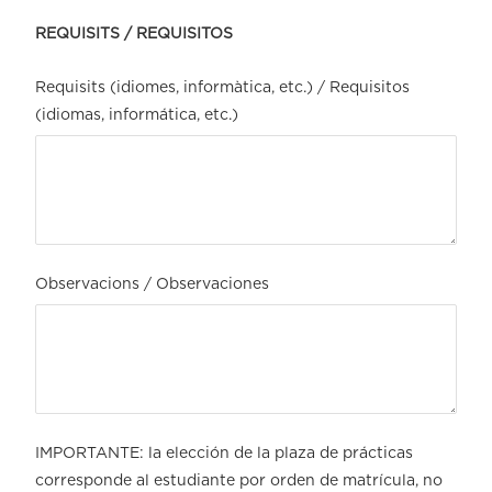
REQUISITS / REQUISITOS
Requisits (idiomes, informàtica, etc.) / Requisitos
(idiomas, informática, etc.)
Observacions / Observaciones
IMPORTANTE: la elección de la plaza de prácticas
corresponde al estudiante por orden de matrícula, no