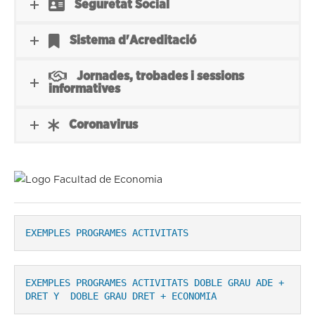
Seguretat Social
Sistema d'Acreditació
Jornades, trobades i sessions
informatives
Coronavirus
EXEMPLES PROGRAMES ACTIVITATS
EXEMPLES PROGRAMES ACTIVITATS DOBLE GRAU ADE + 
DRET Y  DOBLE GRAU DRET + ECONOMIA