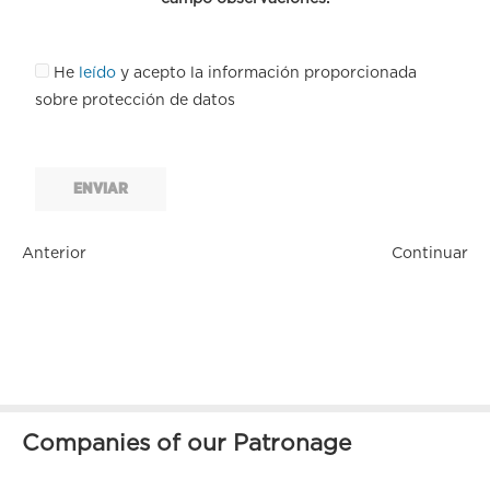
He
leído
y acepto la información proporcionada
sobre protección de datos
ENVIAR
Anterior
Continuar
Companies of our Patronage