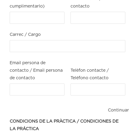
cumplimentarlo)
contacto
Carrec / Cargo
Email persona de
contacto / Email persona
Telèfon contacte /
de contacto
Teléfono contacto
Continuar
CONDICIONS DE LA PRÀCTICA / CONDICIONES DE
LA PRÁCTICA