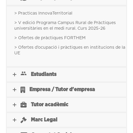
> Practicas InnovaTerritorial
> V edició Programa Campus Rural de Pràctiques
universitàries en el medi rural. Curs 2025-26
> Ofertes de pràctiques FORTHEM
> Ofertes d’ocupació i pràctiques en institucions de la
UE
Estudiants
Empresa / Tutor d'empresa
Tutor acadèmic
Marc Legal