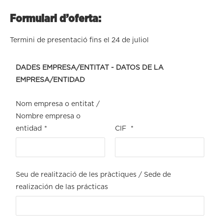
Formulari d’oferta:
Termini de presentació fins el 24 de juliol
DADES EMPRESA/ENTITAT - DATOS DE LA
EMPRESA/ENTIDAD
Nom empresa o entitat /
Nombre empresa o
entidad
*
CIF
*
Seu de realització de les pràctiques / Sede de
realización de las prácticas