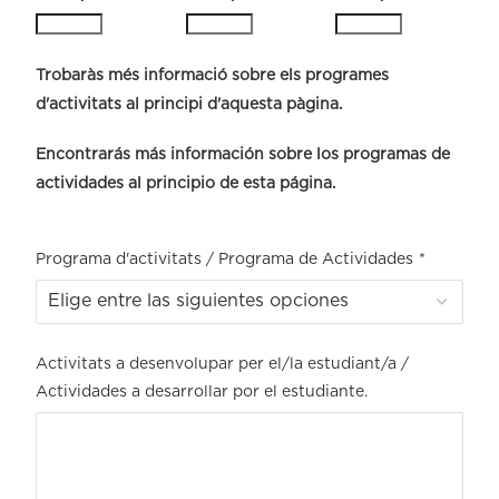
Trobaràs més informació sobre els programes
d'activitats al principi d'aquesta pàgina.
Encontrarás más información sobre los programas de
actividades al principio de esta página.
Programa d'activitats / Programa de Actividades
*
Activitats a desenvolupar per el/la estudiant/a /
Actividades a desarrollar por el estudiante.