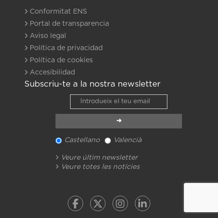
Conformitat ENS
Portal de transparencia
Aviso legal
Política de privacidad
Política de cookies
Accesibilidad
Subscriu-te a la nostra newsletter
Castellano
Valencià
Veure últim newsletter
Veure totes les notícies