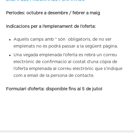
Períodes: octubre a desembre / febrer a maig
Indicacions per a l’emplenament de l’oferta:
Aquells camps amb * són obligatoris, de no ser
emplenats no es podrà passar a la següent pàgina.
Una vegada emplenada l’oferta es rebrà un correu
electrònic de confirmació al costat d’una còpia de
l’oferta emplenada al correu electrònic que s’indique
com a email de la persona de contacte.
Formulari d’oferta: disponible fins al 5 de juliol