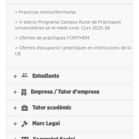
> Practicas InnovaTerritorial
> V edició Programa Campus Rural de Pràctiques
universitàries en el medi rural. Curs 2025-26
> Ofertes de pràctiques FORTHEM
> Ofertes d’ocupació i pràctiques en institucions de la
UE
Estudiants
Empresa / Tutor d'empresa
Tutor acadèmic
Marc Legal