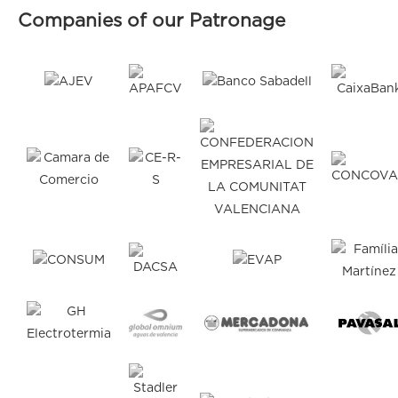
Companies of our Patronage