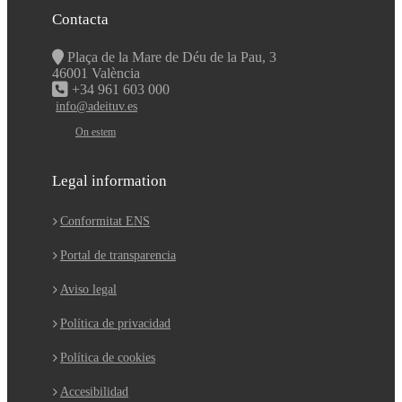
Contacta
Plaça de la Mare de Déu de la Pau, 3
46001 València
+34 961 603 000
info@adeituv.es
On estem
Legal information
Conformitat ENS
Portal de transparencia
Aviso legal
Política de privacidad
Política de cookies
Accesibilidad