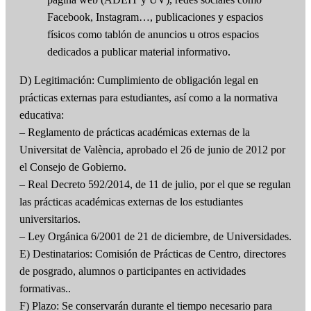
Facebook, Instagram…, publicaciones y espacios
físicos como tablón de anuncios u otros espacios
dedicados a publicar material informativo.
D) Legitimación: Cumplimiento de obligación legal en
prácticas externas para estudiantes, así como a la normativa
educativa:
– Reglamento de prácticas académicas externas de la
Universitat de València, aprobado el 26 de junio de 2012 por
el Consejo de Gobierno.
– Real Decreto 592/2014, de 11 de julio, por el que se regulan
las prácticas académicas externas de los estudiantes
universitarios.
– Ley Orgánica 6/2001 de 21 de diciembre, de Universidades.
E) Destinatarios: Comisión de Prácticas de Centro, directores
de posgrado, alumnos o participantes en actividades
formativas..
F) Plazo: Se conservarán durante el tiempo necesario para