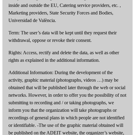
inside and outside the EU, Catering service providers, etc. ,
Marketing providers, State Security Forces and Bodies,
Universidad de València.
Term: The user’s data will be kept until they request their
withdrawal, oppose or revoke their consent.
Rights: Access, rectify and delete the data, as well as other
rights as explained in the additional information.
Additional Information: During the development of the
activity, graphic material (photographs, videos …) may be
obtained that will be published later through the web or social
networks. However, in order to offer you the possibility of not
submitting to recording and / or taking photographs, we
inform you that the organization will take photographs or
recordings of general plans in which people are not identified
or identifiable. -The use of the graphic material obtained will
be published on the ADEIT website, the organizer’s website,