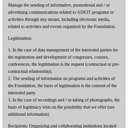
Manage the sending of informative, promotional and / or
advertising communications related to ADEIT programs or
activities through any means, including electronic media,
related to activities and events organized by the Foundation.
Legitimation:
1. In the case of data management of the interested parties for
the registration and development of congresses, courses,
conferences, the legitimation is the request (contractual or pre-
contractual relationship).
2. The sending of information on programs and activities of
the Foundation, the basis of legitimation is the consent of the
interested party.
3. In the case of recordings and / or taking of photographs, the
basis of legitimacy rests on the possibility that we offer (see
additional information)
Recipients: Organizing and collaborating institutions located