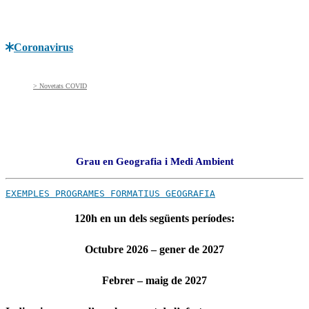
Coronavirus
> Novetats COVID
Grau en Geografia i Medi Ambient
EXEMPLES PROGRAMES FORMATIUS GEOGRAFIA
120h en un dels següents períodes:
Octubre 2026 – gener de 2027
Febrer – maig de 2027