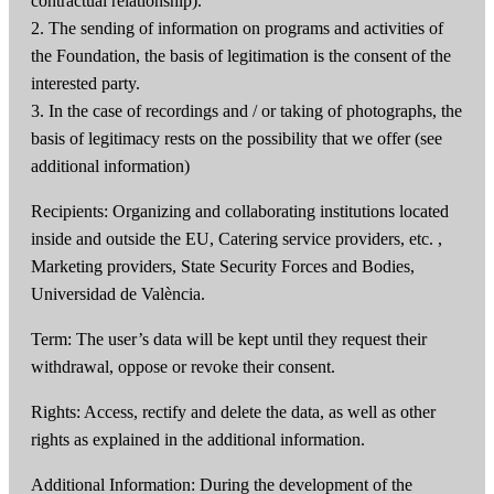
contractual relationship).
2. The sending of information on programs and activities of
the Foundation, the basis of legitimation is the consent of the
interested party.
3. In the case of recordings and / or taking of photographs, the
basis of legitimacy rests on the possibility that we offer (see
additional information)
Recipients: Organizing and collaborating institutions located
inside and outside the EU, Catering service providers, etc. ,
Marketing providers, State Security Forces and Bodies,
Universidad de València.
Term: The user’s data will be kept until they request their
withdrawal, oppose or revoke their consent.
Rights: Access, rectify and delete the data, as well as other
rights as explained in the additional information.
Additional Information: During the development of the