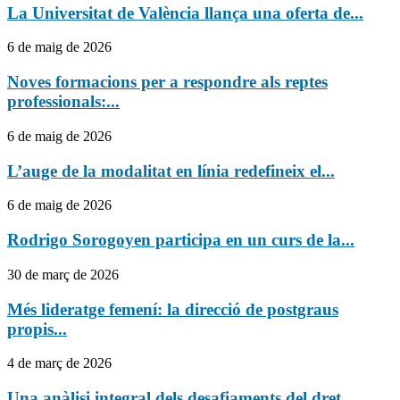
La Universitat de València llança una oferta de...
6 de maig de 2026
Noves formacions per a respondre als reptes
professionals:...
6 de maig de 2026
L’auge de la modalitat en línia redefineix el...
6 de maig de 2026
Rodrigo Sorogoyen participa en un curs de la...
30 de març de 2026
Més lideratge femení: la direcció de postgraus
propis...
4 de març de 2026
Una anàlisi integral dels desafiaments del dret