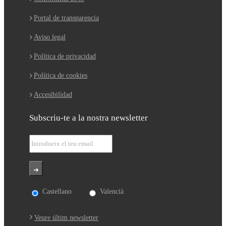
Portal de transparencia
Aviso legal
Política de privacidad
Política de cookies
Accesibilidad
Subscriu-te a la nostra newsletter
Castellano
Valencià
Veure últim newsletter