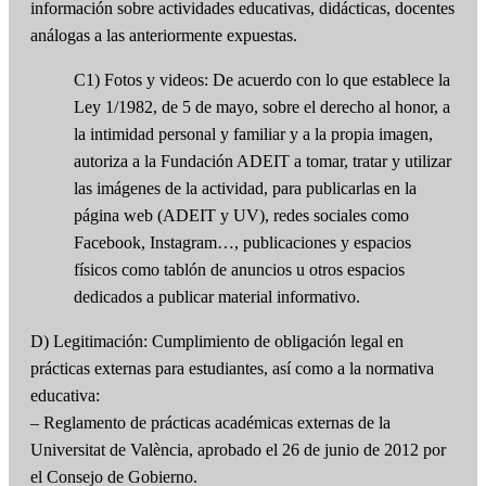
información sobre actividades educativas, didácticas, docentes
análogas a las anteriormente expuestas.
C1) Fotos y videos: De acuerdo con lo que establece la
Ley 1/1982, de 5 de mayo, sobre el derecho al honor, a
la intimidad personal y familiar y a la propia imagen,
autoriza a la Fundación ADEIT a tomar, tratar y utilizar
las imágenes de la actividad, para publicarlas en la
página web (ADEIT y UV), redes sociales como
Facebook, Instagram…, publicaciones y espacios
físicos como tablón de anuncios u otros espacios
dedicados a publicar material informativo.
D) Legitimación: Cumplimiento de obligación legal en
prácticas externas para estudiantes, así como a la normativa
educativa:
– Reglamento de prácticas académicas externas de la
Universitat de València, aprobado el 26 de junio de 2012 por
el Consejo de Gobierno.