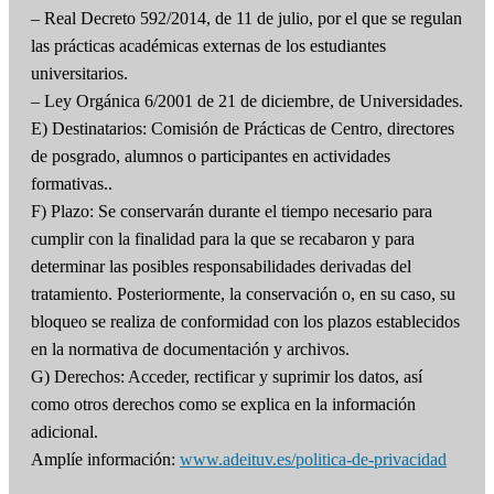
– Real Decreto 592/2014, de 11 de julio, por el que se regulan
las prácticas académicas externas de los estudiantes
universitarios.
– Ley Orgánica 6/2001 de 21 de diciembre, de Universidades.
E) Destinatarios: Comisión de Prácticas de Centro, directores
de posgrado, alumnos o participantes en actividades
formativas..
F) Plazo: Se conservarán durante el tiempo necesario para
cumplir con la finalidad para la que se recabaron y para
determinar las posibles responsabilidades derivadas del
tratamiento. Posteriormente, la conservación o, en su caso, su
bloqueo se realiza de conformidad con los plazos establecidos
en la normativa de documentación y archivos.
G) Derechos: Acceder, rectificar y suprimir los datos, así
como otros derechos como se explica en la información
adicional.
Amplíe información:
www.adeituv.es/politica-de-privacidad