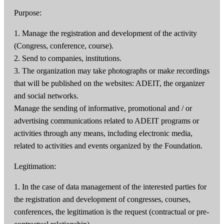
Purpose:
1. Manage the registration and development of the activity
(Congress, conference, course).
2. Send to companies, institutions.
3. The organization may take photographs or make recordings
that will be published on the websites: ADEIT, the organizer
and social networks.
Manage the sending of informative, promotional and / or
advertising communications related to ADEIT programs or
activities through any means, including electronic media,
related to activities and events organized by the Foundation.
Legitimation:
1. In the case of data management of the interested parties for
the registration and development of congresses, courses,
conferences, the legitimation is the request (contractual or pre-