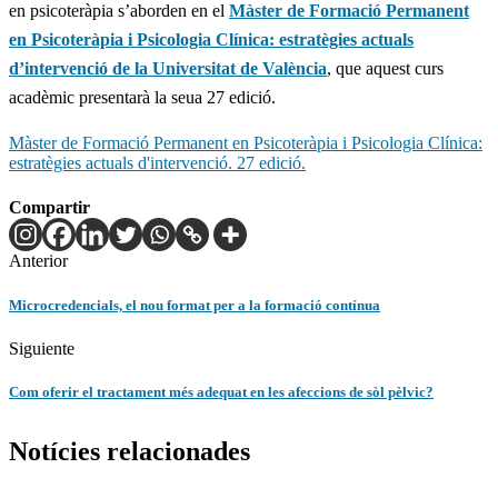
en psicoteràpia s’aborden en el
Màster de Formació Permanent
en Psicoteràpia i Psicologia Clínica: estratègies actuals
d’intervenció de la Universitat de València
, que aquest curs
acadèmic presentarà la seua 27 edició.
Màster de Formació Permanent en Psicoteràpia i Psicologia Clínica:
estratègies actuals d'intervenció. 27 edició.
Compartir
Anterior
Microcredencials, el nou format per a la formació contínua
Siguiente
Com oferir el tractament més adequat en les afeccions de sòl pèlvic?
Notícies relacionades