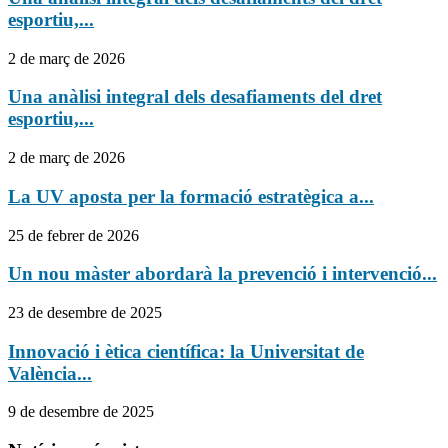
esportiu,...
2 de març de 2026
Una anàlisi integral dels desafiaments del dret
esportiu,...
2 de març de 2026
La UV aposta per la formació estratègica a...
25 de febrer de 2026
Un nou màster abordarà la prevenció i intervenció...
23 de desembre de 2025
Innovació i ètica científica: la Universitat de
València...
9 de desembre de 2025