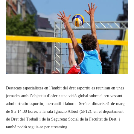
Destacats especialistes en l’àmbit del dret esportiu es reuniran en unes
jornades amb l’objectiu d’oferir una visió global sobre el seu vessant
administratiu-esportiu, mercantil i laboral. Serà el dimarts 31 de març,
de 9 a 14:30 hores, a la sala Ignacio Albiol (5P12), en el departament
de Dret del Treball i de la Seguretat Social de la Facultat de Dret, i
també podrà seguir-se per streaming.