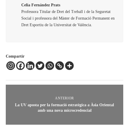
Celia Fernández Prats
Professora Titular de Dret del Treball i de la Seguretat
Social i professora del Màster de Formació Permanent en
Dret Esportiu de la Universitat de València.
Compartir
ANTERIOR
La UV aposta per la formació estratègica a Àsia Oriental
amb una nova microcredencial