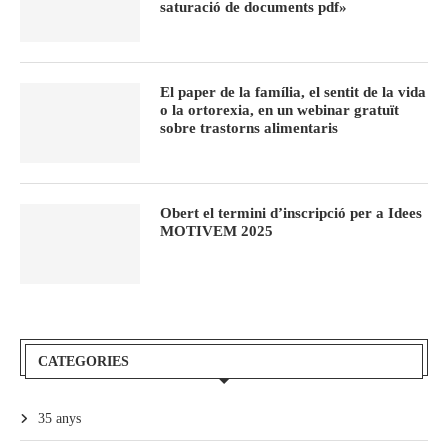
saturació de documents pdf»
El paper de la família, el sentit de la vida
o la ortorexia, en un webinar gratuït
sobre trastorns alimentaris
Obert el termini d’inscripció per a Idees
MOTIVEM 2025
CATEGORIES
35 anys