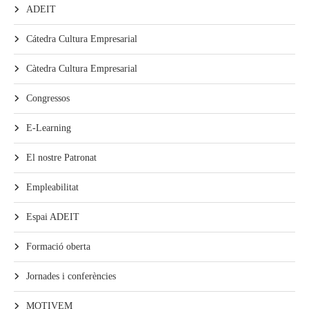
ADEIT
Cátedra Cultura Empresarial
Càtedra Cultura Empresarial
Congressos
E-Learning
El nostre Patronat
Empleabilitat
Espai ADEIT
Formació oberta
Jornades i conferències
MOTIVEM