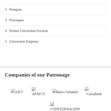
Postgrau
Pràctiques
Premis Universitat-Societat
Universitat-Empresa
Companies of our Patronage