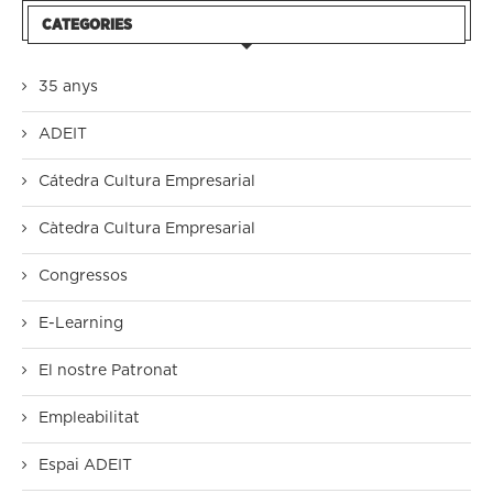
CATEGORIES
35 anys
ADEIT
Cátedra Cultura Empresarial
Càtedra Cultura Empresarial
Congressos
E-Learning
El nostre Patronat
Empleabilitat
Espai ADEIT