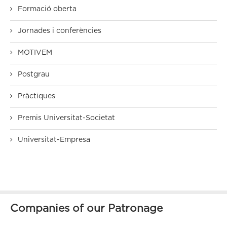
Formació oberta
Jornades i conferències
MOTIVEM
Postgrau
Pràctiques
Premis Universitat-Societat
Universitat-Empresa
Companies of our Patronage