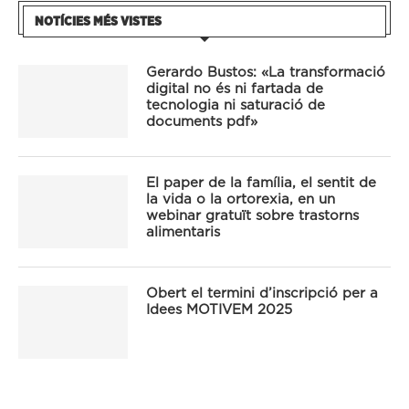
NOTÍCIES MÉS VISTES
Gerardo Bustos: «La transformació
digital no és ni fartada de
tecnologia ni saturació de
documents pdf»
El paper de la família, el sentit de
la vida o la ortorexia, en un
webinar gratuït sobre trastorns
alimentaris
Obert el termini d’inscripció per a
Idees MOTIVEM 2025