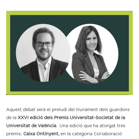
Aquest debat serà el preludi del lliurament dels guardons
de la
XXVI edició dels Premis Universitat-Societat de la
Universitat de València
. Una edició que ha atorgat tres
premis:
Caixa Ontinyent,
en la categoria Col·laboració