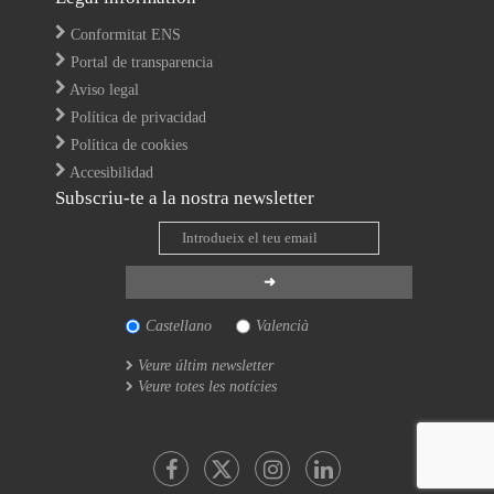
Conformitat ENS
Portal de transparencia
Aviso legal
Política de privacidad
Política de cookies
Accesibilidad
Subscriu-te a la nostra newsletter
Castellano
Valencià
Veure últim newsletter
Veure totes les notícies