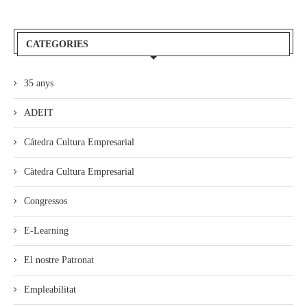
CATEGORIES
35 anys
ADEIT
Cátedra Cultura Empresarial
Càtedra Cultura Empresarial
Congressos
E-Learning
El nostre Patronat
Empleabilitat