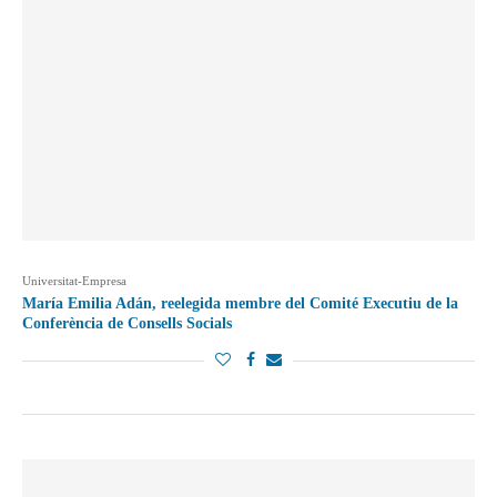
Universitat-Empresa
María Emilia Adán, reelegida membre del Comité Executiu de la
Conferència de Consells Socials