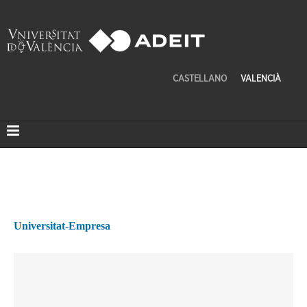
CASTELLANO
VALENCIÀ
Universitat-Empresa