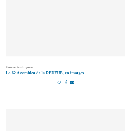
Universitat-Empresa
La 62 Assemblea de la REDFUE, en imatges