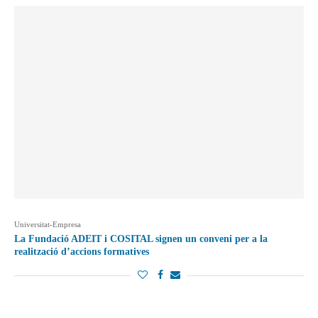
Universitat-Empresa
La Fundació ADEIT i COSITAL signen un conveni per a la
realització d’accions formatives