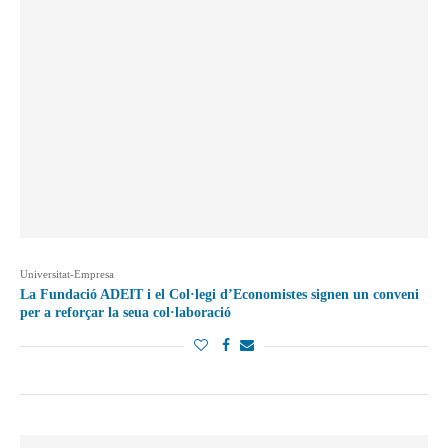
Universitat-Empresa
La Fundació ADEIT i el Col·legi d’Economistes signen un conveni
per a reforçar la seua col·laboració