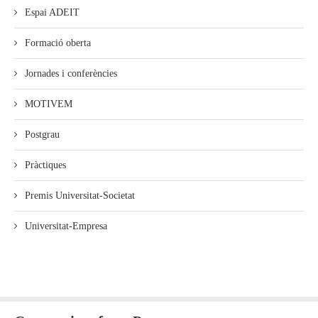
Espai ADEIT
Formació oberta
Jornades i conferències
MOTIVEM
Postgrau
Pràctiques
Premis Universitat-Societat
Universitat-Empresa