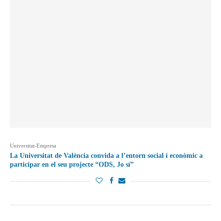
Universitat-Empresa
La Universitat de València convida a l’entorn social i econòmic a
participar en el seu projecte “ODS, Jo sí”