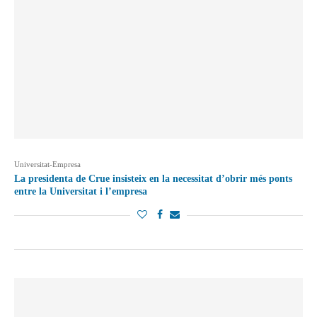
Universitat-Empresa
La presidenta de Crue insisteix en la necessitat d’obrir més ponts
entre la Universitat i l’empresa