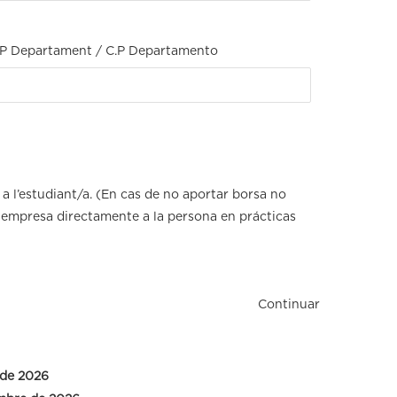
.P Departament / C.P Departamento
l’estudiant/a. (En cas de no aportar borsa no
empresa directamente a la persona en prácticas
Continuar
 de 2026