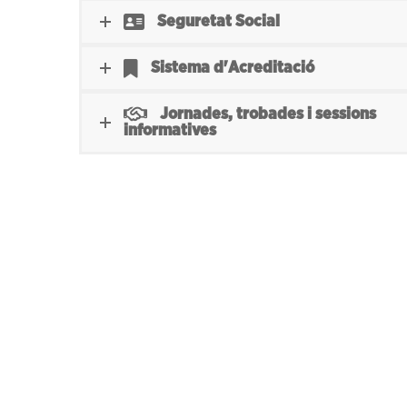
Seguretat Social
Sistema d'Acreditació
Jornades, trobades i sessions
informatives