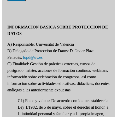
INFORMACIÓN BÁSICA SOBRE PROTECCIÓN DE
DATOS
A) Responsable: Universitat de València
B) Delegado de Protección de Datos: D. Javier Plaza
Penadés.
lopd@uv.es
C) Finalidad: Gestión de prácticas externas, cursos de
postgrado, máster, acciones de formación continua, webinars,
información sobre celebración de congresos, así como
información sobre actividades educativas, didácticas, docentes
análogas a las anteriormente expuestas.
C1) Fotos y videos: De acuerdo con lo que establece la
Ley 1/1982, de 5 de mayo, sobre el derecho al honor, a
la intimidad personal y familiar y a la propia imagen,