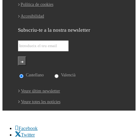
Política de cookies
Accesibilidad
Subscriu-te a la nostra newsletter
Castellano
Valencià
Veure últim newsletter
Veure totes les notícies
Facebook
Twitter