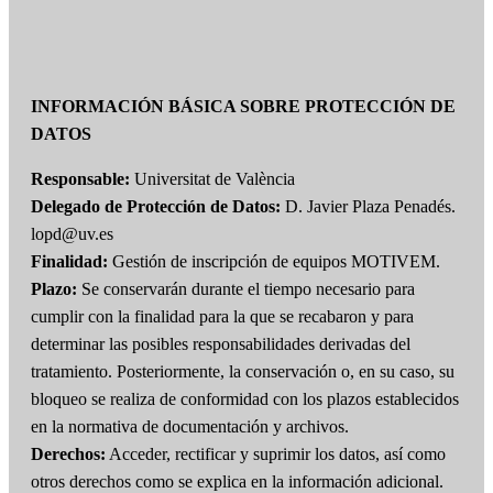
INFORMACIÓN BÁSICA SOBRE PROTECCIÓN DE
DATOS
Responsable:
Universitat de València
Delegado de Protección de Datos:
D. Javier Plaza Penadés.
lopd@uv.es
Finalidad:
Gestión de inscripción de equipos MOTIVEM.
Plazo:
Se conservarán durante el tiempo necesario para
cumplir con la finalidad para la que se recabaron y para
determinar las posibles responsabilidades derivadas del
tratamiento. Posteriormente, la conservación o, en su caso, su
bloqueo se realiza de conformidad con los plazos establecidos
en la normativa de documentación y archivos.
Derechos:
Acceder, rectificar y suprimir los datos, así como
otros derechos como se explica en la información adicional.