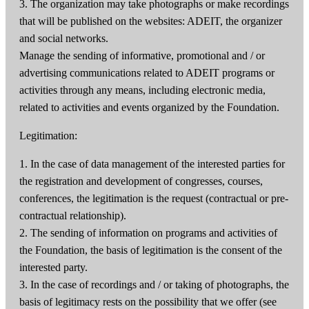
3. The organization may take photographs or make recordings
that will be published on the websites: ADEIT, the organizer
and social networks.
Manage the sending of informative, promotional and / or
advertising communications related to ADEIT programs or
activities through any means, including electronic media,
related to activities and events organized by the Foundation.
Legitimation:
1. In the case of data management of the interested parties for
the registration and development of congresses, courses,
conferences, the legitimation is the request (contractual or pre-
contractual relationship).
2. The sending of information on programs and activities of
the Foundation, the basis of legitimation is the consent of the
interested party.
3. In the case of recordings and / or taking of photographs, the
basis of legitimacy rests on the possibility that we offer (see