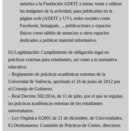
autoriza a la Fundación ADEIT a tomar, tratar y utilizar
las imágenes de la actividad, para publicarlas en la
página web (ADEIT y UV), redes sociales como
Facebook, Instagram…, publicaciones y espacios
físicos como tablón de anuncios u otros espacios
dedicados a publicar material informativo.
D) Legitimación: Cumplimiento de obligación legal en
prácticas externas para estudiantes, así como a la normativa
educativa:
– Reglamento de prácticas académicas externas de la
Universitat de València, aprobado el 26 de junio de 2012 por
el Consejo de Gobierno.
– Real Decreto 592/2014, de 11 de julio, por el que se regulan
las prácticas académicas externas de los estudiantes
universitarios.
– Ley Orgánica 6/2001 de 21 de diciembre, de Universidades.
E) Destinatarios: Comisión de Prácticas de Centro, directores