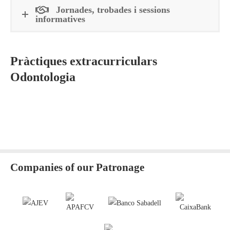
Jornades, trobades i sessions
informatives
Pràctiques extracurriculars
Odontologia
Companies of our Patronage