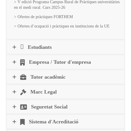
> V edició Programa Campus Rural de Pràctiques universitàries
en el medi rural. Curs 2025-26
> Ofertes de pràctiques FORTHEM
> Ofertes d’ocupació i pràctiques en institucions de la UE
Estudiants
Empresa / Tutor d'empresa
Tutor acadèmic
Marc Legal
Seguretat Social
Sistema d'Acreditació