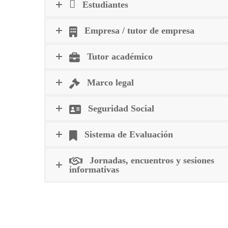
Estudiantes
Empresa / tutor de empresa
Tutor académico
Marco legal
Seguridad Social
Sistema de Evaluación
Jornadas, encuentros y sesiones
informativas