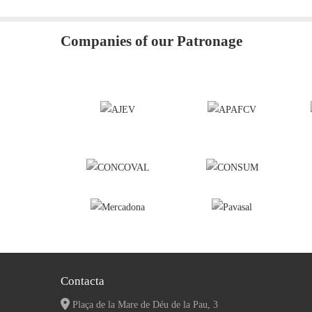
Companies of our Patronage
Contacta
Plaça de la Mare de Déu de la Pau, 3