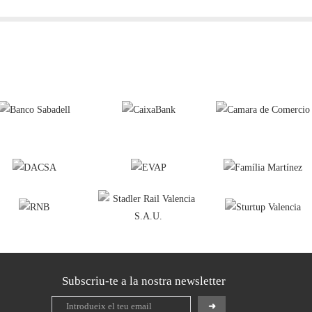
Subscriu-te a la nostra newsletter