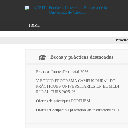
HOME
Práctic
Becas y prácticas destacadas
Practicas InnovaTerritorial 2026
V EDICIÓ PROGRAMA CAMPUS RURAL DE
PRÀCTIQUES UNIVERSITÀRIES EN EL MEDI
RURAL.CURS 2025-26
Ofertes de pràctiques FORTHEM
Ofertes d’ocupació i pràctiques en institucions de la UE