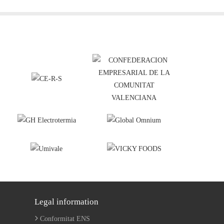
Legal information
Conformitat ENS