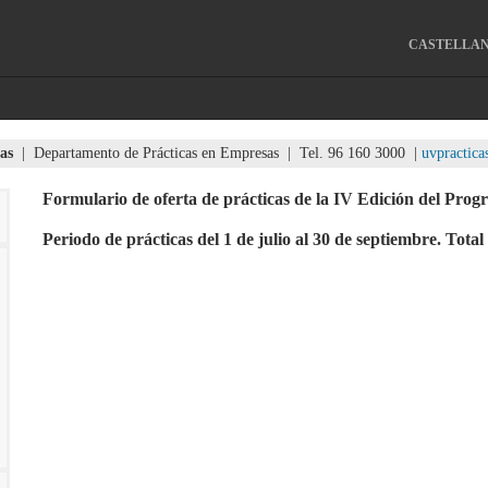
CASTELLA
as
| Departamento de Prácticas en Empresas | Tel. 96 160 3000 |
uvpractic
Formulario de oferta de prácticas de la IV Edición del Pr
Periodo de prácticas del 1 de julio al 30 de septiembre. Tota