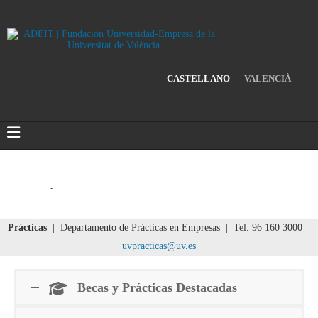
CASTELLANO
VALENCIÀ
Prácticas
| Departamento de Prácticas en Empresas | Tel. 96 160 3000 |
uvpracticas@uv.es
Becas y Prácticas Destacadas