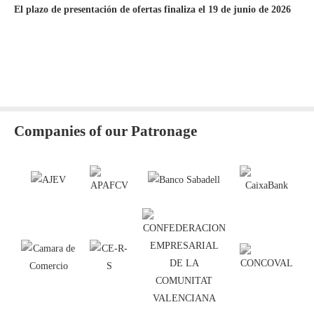
El plazo de presentación de ofertas finaliza el 19 de junio de 2026
Companies of our Patronage