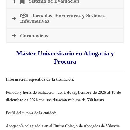
Sistema de Evaluación
Jornadas, Encuentros y Sesiones
Informativas
Coronavirus
Máster Universitario en Abogacía y
Procura
Información específica de la titulación:
Período y horas de realización: del
1 de septiembre de 2026 al 18 de
diciembre de 2026
con una duración mínima de
530 horas
Perfil del tutor/a de la entidad:
Abogado/a colegiado/a en el Ilustre Colegio de Abogados de Valencia