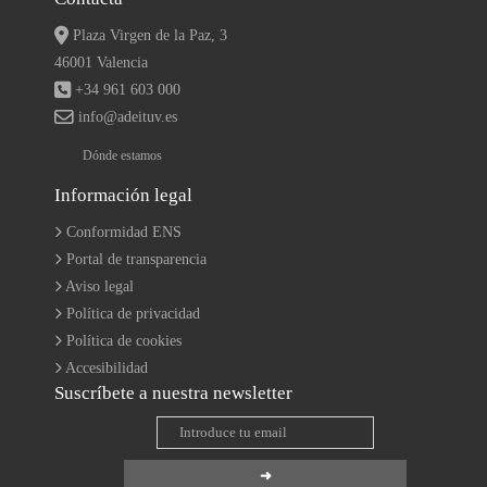
Plaza Virgen de la Paz, 3
46001 Valencia
+34 961 603 000
info@adeituv.es
Dónde estamos
Información legal
Conformidad ENS
Portal de transparencia
Aviso legal
Política de privacidad
Política de cookies
Accesibilidad
Suscríbete a nuestra newsletter