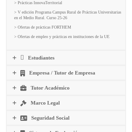
> Prácticas InnovaTerritorial
> V edición Programa Campus Rural de Prácticas Universitarias
en el Medio Rural. Curso 25-26
> Ofertas de prácticas FORTHEM
> Ofertas de empleo y prácticas en instituciones de la UE
Estudiantes
Empresa / Tutor de Empresa
Tutor Académico
Marco Legal
Seguridad Social