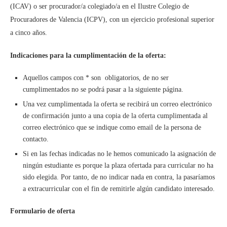
(ICAV) o ser procurador/a colegiado/a en el Ilustre Colegio de
Procuradores de Valencia (ICPV), con un ejercicio profesional superior
a cinco años.
Indicaciones para la cumplimentación de la oferta:
Aquellos campos con * son obligatorios, de no ser
cumplimentados no se podrá pasar a la siguiente página.
Una vez cumplimentada la oferta se recibirá un correo electrónico
de confirmación junto a una copia de la oferta cumplimentada al
correo electrónico que se indique como email de la persona de
contacto.
Si en las fechas indicadas no le hemos comunicado la asignación de
ningún estudiante es porque la plaza ofertada para curricular no ha
sido elegida. Por tanto, de no indicar nada en contra, la pasaríamos
a extracurricular con el fin de remitirle algún candidato interesado.
Formulario de oferta