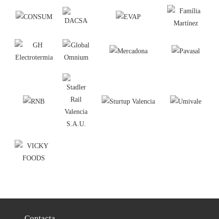
Contacta