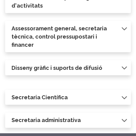
d'activitats
Assessorament general, secretaria
tècnica, control pressupostari i
financer
Disseny gràfic i suports de difusió
Secretaria Científica
Secretaria administrativa