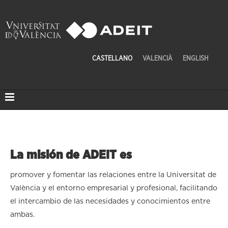
CASTELLANO
VALENCIÀ
ENGLISH
La
misión
de ADEIT es
promover y fomentar las relaciones entre la Universitat de
València y el entorno empresarial y profesional, facilitando
el intercambio de las necesidades y conocimientos entre
ambas.