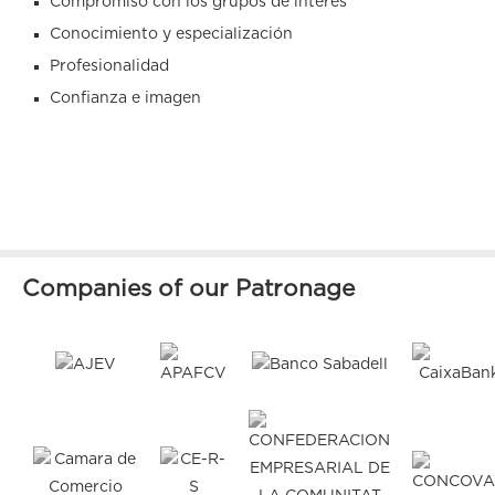
Compromiso con los grupos de interés
Conocimiento y especialización
Profesionalidad
Confianza e imagen
Companies of our Patronage