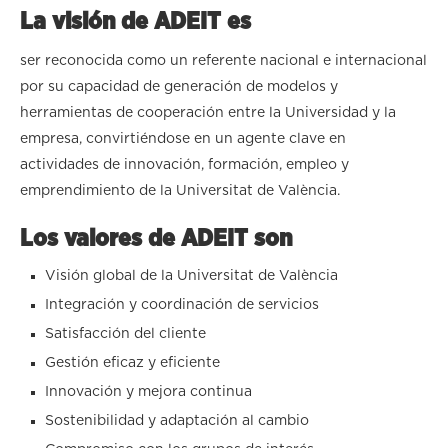
La
visión
de ADEIT es
ser reconocida como un referente nacional e internacional
por su capacidad de generación de modelos y
herramientas de cooperación entre la Universidad y la
empresa, convirtiéndose en un agente clave en
actividades de innovación, formación, empleo y
emprendimiento de la Universitat de València.
Los
valores
de ADEIT son
Visión global de la Universitat de València
Integración y coordinación de servicios
Satisfacción del cliente
Gestión eficaz y eficiente
Innovación y mejora continua
Sostenibilidad y adaptación al cambio