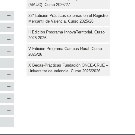
(MAUC). Curso 2026/27
22ª Edición Prácticas externas en el Registre
Mercantil de Valencia. Curso 2025/26
II Edición Programa InnovaTerritorial. Curso
2025-2026
V Edición Programa Campus Rural. Curso
2025/26
X Becas-Prácticas Fundación ONCE-CRUE –
Universitat de València. Curso 2025/2026