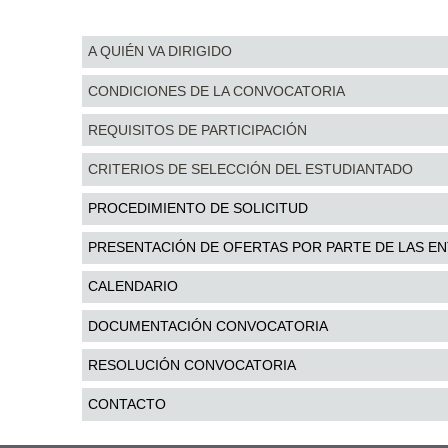
A QUIÉN VA DIRIGIDO
CONDICIONES DE LA CONVOCATORIA
REQUISITOS DE PARTICIPACIÓN
CRITERIOS DE SELECCIÓN DEL ESTUDIANTADO
PROCEDIMIENTO DE SOLICITUD
PRESENTACIÓN DE OFERTAS POR PARTE DE LAS E
CALENDARIO
DOCUMENTACIÓN CONVOCATORIA
RESOLUCIÓN CONVOCATORIA
CONTACTO