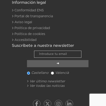
Información legal
Conformidad ENS
Portal de transparencia
Aviso legal
Política de privacidad
Política de cookies
Accesibilidad
Suscríbete a nuestra newsletter
Castellano
Valencià
Ver último newsletter
Ver todas las noticias