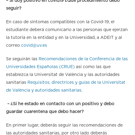
– Si doy positivo en covid19 ¿Qué procedimiento debo
seguir?
En caso de síntomas compatibles con la Covid-19, el
estudiante deberá comunicarlo a las personas que ejerzan
la tutoría en la entidad y en la Universidad, a ADEIT y al
correo
covid@uv.es
Se seguirán las
Recomendaciones de la Conferencia de las
Universidades Españolas (CRUE)
así como las que
establezca la Universitat de València y las autoridades
sanitarias
Requisitos, directrices y guías de la Universitat
de València y autoridades sanitarias.
– ¿Si he estado en contacto con un positivo y debo
guardar cuarentena que debo hacer?
En primer lugar, deberás seguir las recomendaciones de
las autoridades sanitarias, por otro lado deberás