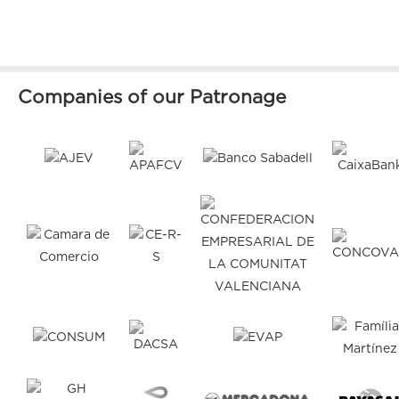
Companies of our Patronage