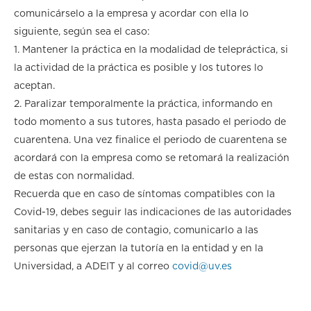
comunicárselo a la empresa y acordar con ella lo
siguiente, según sea el caso:
1. Mantener la práctica en la modalidad de telepráctica, si
la actividad de la práctica es posible y los tutores lo
aceptan.
2. Paralizar temporalmente la práctica, informando en
todo momento a sus tutores, hasta pasado el periodo de
cuarentena. Una vez finalice el periodo de cuarentena se
acordará con la empresa como se retomará la realización
de estas con normalidad.
Recuerda que en caso de síntomas compatibles con la
Covid-19, debes seguir las indicaciones de las autoridades
sanitarias y en caso de contagio, comunicarlo a las
personas que ejerzan la tutoría en la entidad y en la
Universidad, a ADEIT y al correo
covid@uv.es