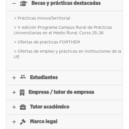
Becas y prácticas destacadas
> Prácticas InnovaTerritorial
> V edición Programa Campus Rural de Prácticas
Universitarias en el Medio Rural. Curso 25-26
> Ofertas de prácticas FORTHEM
> Ofertas de empleo y prácticas en instituciones de la
UE
Estudiantes
Empresa / tutor de empresa
Tutor académico
Marco legal