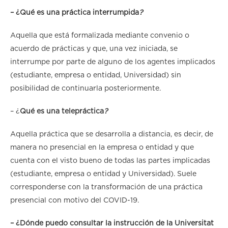
– ¿Qué es una práctica interrumpida
?
Aquella que está formalizada mediante convenio o
acuerdo de prácticas y que, una vez iniciada, se
interrumpe por parte de alguno de los agentes implicados
(estudiante, empresa o entidad, Universidad) sin
posibilidad de continuarla posteriormente.
– ¿
Qué es una telepráctica
?
Aquella práctica que se desarrolla a distancia, es decir, de
manera no presencial en la empresa o entidad y que
cuenta con el visto bueno de todas las partes implicadas
(estudiante, empresa o entidad y Universidad). Suele
corresponderse con la transformación de una práctica
presencial con motivo del COVID-19.
– ¿Dónde puedo consultar la instrucción de la Universitat