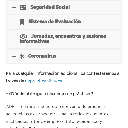
Seguridad Social
Sistema de Evaluación
Jornadas, encuentros y sesiones
informativas
Coronavirus
Para cualquier información adicional, os contestaremos a
través de
uvpracticas@uv.es
– ¿Dónde obtengo mi acuerdo de prácticas?
ADEIT remitirá el acuerdo o convenio de prácticas
académicas externas por e-mail a todos los agentes
implicados: tutor de empresa, tutor académico y