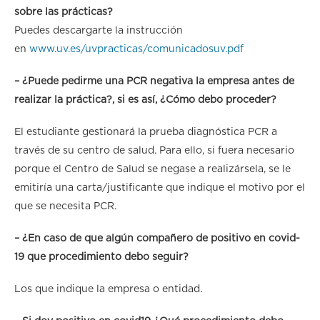
sobre las prácticas?
Puedes descargarte la instrucción
en
www.uv.es/uvpracticas/comunicadosuv.pdf
– ¿Puede pedirme una PCR negativa la empresa antes de
realizar la práctica?, si es así, ¿Cómo debo proceder?
El estudiante gestionará la prueba diagnóstica PCR a
través de su centro de salud. Para ello, si fuera necesario
porque el Centro de Salud se negase a realizársela, se le
emitiría una carta/justificante que indique el motivo por el
que se necesita PCR.
– ¿En caso de que algún compañero de positivo en covid-
19 que procedimiento debo seguir?
Los que indique la empresa o entidad.