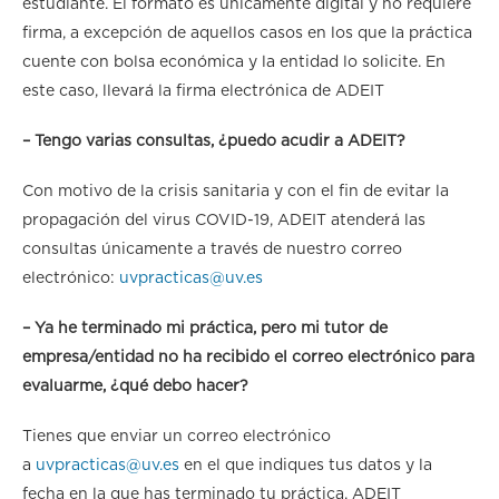
estudiante. El formato es únicamente digital y no requiere
firma, a excepción de aquellos casos en los que la práctica
cuente con bolsa económica y la entidad lo solicite. En
este caso, llevará la firma electrónica de ADEIT
– Tengo varias consultas, ¿puedo acudir a ADEIT?
Con motivo de la crisis sanitaria y con el fin de evitar la
propagación del virus COVID-19, ADEIT atenderá las
consultas únicamente a través de nuestro correo
electrónico:
uvpracticas@uv.es
– Ya he terminado mi práctica, pero mi tutor de
empresa/entidad no ha recibido el correo electrónico para
evaluarme, ¿qué debo hacer?
Tienes que enviar un correo electrónico
a
uvpracticas@uv.es
en el que indiques tus datos y la
fecha en la que has terminado tu práctica. ADEIT