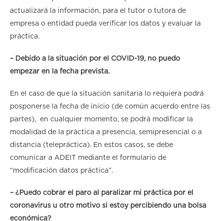
actualizará la información, para el tutor o tutora de
empresa o entidad pueda verificar los datos y evaluar la
práctica.
– Debido a la situación por el COVID-19, no puedo
empezar en la fecha prevista.
En el caso de que la situación sanitaria lo requiera podrá
posponerse la fecha de inicio (de común acuerdo entre las
partes), en cualquier momento, se podrá modificar la
modalidad de la práctica a presencia, semipresencial o a
distancia (telepráctica). En estos casos, se debe
comunicar a ADEIT mediante el formulario de
“modificación datos práctica”.
– ¿Puedo cobrar el paro al paralizar mi práctica por el
coronavirus u otro motivo si estoy percibiendo una bolsa
económica?