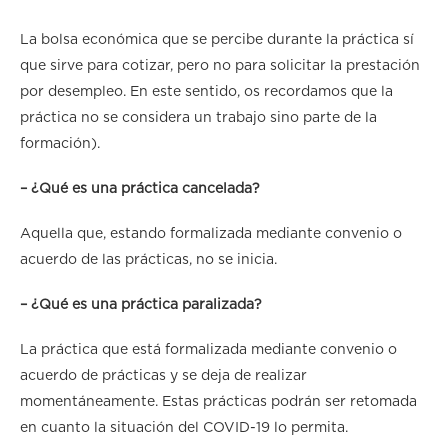
La bolsa económica que se percibe durante la práctica sí
que sirve para cotizar, pero no para solicitar la prestación
por desempleo. En este sentido, os recordamos que la
práctica no se considera un trabajo sino parte de la
formación).
– ¿Qué es una práctica cancelada?
Aquella que, estando formalizada mediante convenio o
acuerdo de las prácticas, no se inicia.
– ¿Qué es una práctica paralizada?
La práctica que está formalizada mediante convenio o
acuerdo de prácticas y se deja de realizar
momentáneamente. Estas prácticas podrán ser retomada
en cuanto la situación del COVID-19 lo permita.