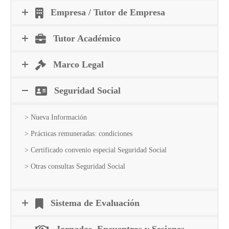
Empresa / Tutor de Empresa
Tutor Académico
Marco Legal
Seguridad Social
> Nueva Información
> Prácticas remuneradas: condiciones
> Certificado convenio especial Seguridad Social
> Otras consultas Seguridad Social
Sistema de Evaluación
Jornadas, Encuentros y Sesiones