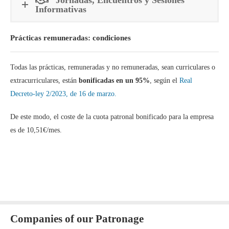
Informativas
Prácticas remuneradas: condiciones
Todas las prácticas, remuneradas y no remuneradas, sean curriculares o
extracurriculares, están
bonificadas en un 95%
, según el
Real
Decreto-ley 2/2023, de 16 de marzo.
De este modo, el coste de la cuota patronal bonificado para la empresa
es de 10,51€/mes.
Companies of our Patronage