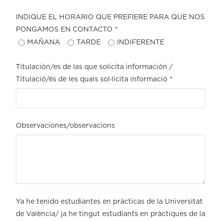
INDIQUE EL HORARIO QUE PREFIERE PARA QUE NOS
PONGAMOS EN CONTACTO
*
MAÑANA
TARDE
INDIFERENTE
Titulación/es de las que solicita información /
Titulació/és de les quals sol·licita informació
*
Observaciones/observacions
Ya he tenido estudiantes en prácticas de la Universitat
de València/ ja he tingut estudiants en pràctiques de la