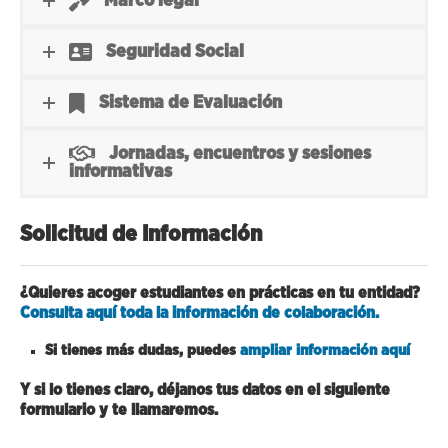
Marco legal
Seguridad Social
Sistema de Evaluación
Jornadas, encuentros y sesiones
informativas
Solicitud de Información
¿Quieres acoger estudiantes en prácticas en tu entidad?
Consulta aquí toda la información de colaboración.
Si tienes más dudas, puedes
ampliar información aquí
Y si lo tienes claro, déjanos tus datos en el siguiente
formulario y te
llamaremos.