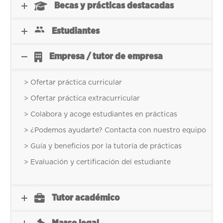
Becas y prácticas destacadas
Estudiantes
Empresa / tutor de empresa
> Ofertar práctica curricular
> Ofertar práctica extracurricular
> Colabora y acoge estudiantes en prácticas
> ¿Podemos ayudarte? Contacta con nuestro equipo
> Guía y beneficios por la tutoría de prácticas
> Evaluación y certificación del estudiante
Tutor académico