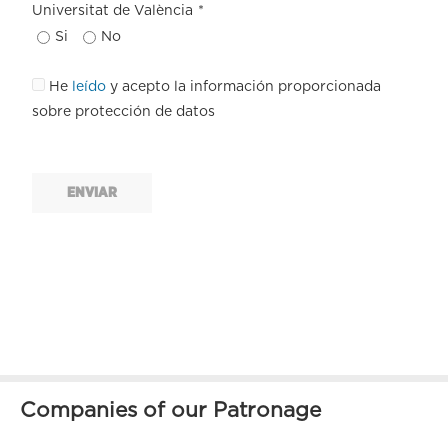
Universitat de València
*
Si
No
He
leído
y acepto la información proporcionada
sobre protección de datos
ENVIAR
Companies of our Patronage