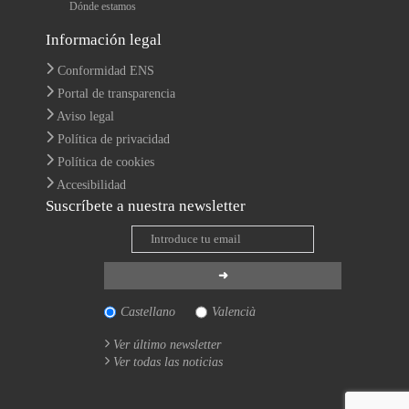
Dónde estamos
Información legal
Conformidad ENS
Portal de transparencia
Aviso legal
Política de privacidad
Política de cookies
Accesibilidad
Suscríbete a nuestra newsletter
Castellano
Valencià
Ver último newsletter
Ver todas las noticias