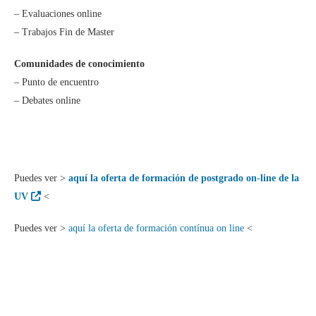
– Evaluaciones online
– Trabajos Fin de Master
Comunidades de conocimiento
– Punto de encuentro
– Debates online
Puedes ver >
aquí la oferta de formación de postgrado on-line de la
UV
<
Puedes ver >
aquí la oferta de formación contínua on line
<