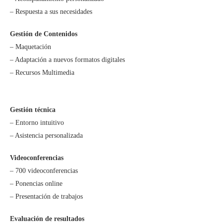
– Respuesta a sus necesidades
Gestión de Contenidos
– Maquetación
– Adaptación a nuevos formatos digitales
– Recursos Multimedia
Gestión técnica
– Entorno intuitivo
– Asistencia personalizada
Videoconferencias
– 700 videoconferencias
– Ponencias online
– Presentación de trabajos
Evaluación de resultados