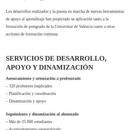
Los desarrollos realizados y la puesta en marcha de nuevas herramientas
de apoyo al aprendizaje han propiciado su aplicación tanto a la
formación de postgrado de la Universitat de València como a otras
acciones de formación continua.
SERVICIOS DE DESARROLLO,
APOYO Y DINAMIZACIÓN
Asesoramiento y orientación a profesorado
– 320 profesores implicados
– Planificación y coordinación
– Dinamización y apoyo
Seguimiento y dinamización al alumnado
–
Más de 25.000 estudiantes
– Acompañamiento personalizado