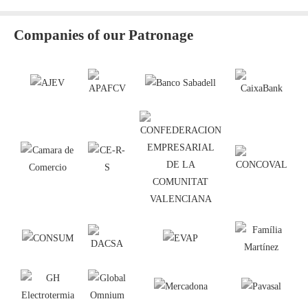
Companies of our Patronage