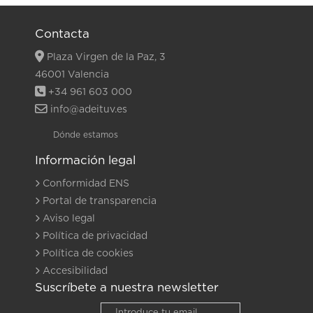
Contacta
Plaza Virgen de la Paz, 3
46001 Valencia
+34 961 603 000
info@adeituv.es
Dónde estamos
Información legal
Conformidad ENS
Portal de transparencia
Aviso legal
Política de privacidad
Política de cookies
Accesibilidad
Suscríbete a nuestra newsletter