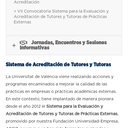
Acreditación
> VII Convocatoria Sistema para la Evaluación y
Acreditación de Tutores y Tutoras de Prácticas
Externas
Jornadas, Encuentros y Sesiones
Informativas
Sistema de Acreditación de Tutores y Tutoras
La Universitat de València viene realizando acciones y
programas encaminados a mejorar la calidad de las
prácticas en empresas o prácticas académicas externas.
En este contexto, tiene implantado de manera pionera
desde el año 2012 el
Sistema para la Evaluación y
Acreditación de Tutores y Tutoras de Prácticas Externas
,
promovido por nuestra Fundación Universidad-Empresa,