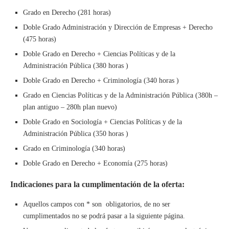
Grado en Derecho (281 horas)
Doble Grado Administración y Dirección de Empresas + Derecho
(475 horas)
Doble Grado en Derecho + Ciencias Políticas y de la
Administración Pública (380 horas )
Doble Grado en Derecho + Criminología (340 horas )
Grado en Ciencias Políticas y de la Administración Pública (380h –
plan antiguo – 280h plan nuevo)
Doble Grado en Sociología + Ciencias Políticas y de la
Administración Pública (350 horas )
Grado en Criminología (340 horas)
Doble Grado en Derecho + Economía (275 horas)
Indicaciones para la cumplimentación de la oferta:
Aquellos campos con * son obligatorios, de no ser
cumplimentados no se podrá pasar a la siguiente página.