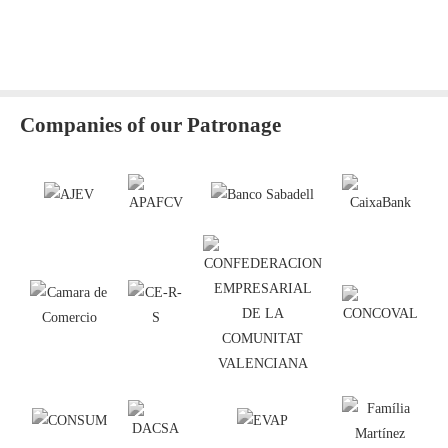
Companies of our Patronage