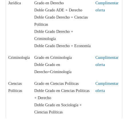
Jurídica
Grado en Derecho
Cumplimentar
Doble Grado ADE + Derecho
oferta
Doble Grado Derecho + Ciencias
Políticas
Doble Grado Derecho +
Criminología
Doble Grado Derecho + Economía
Criminología
Grado en Criminología
Cumplimentar
Doble Grado en
oferta
Derecho+Criminología
Ciencias
Grado en Ciencias Políticas
Cumplimentar
Políticas
Doble Grado en Ciencias Políticas
oferta
+ Derecho
Doble Grado en Sociología +
Ciencias Políticas