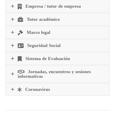
Empresa / tutor de empresa
Tutor académico
Marco legal
Seguridad Social
Sistema de Evaluación
Jornadas, encuentros y sesiones
informativas
Coronavirus