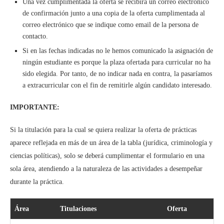
Una vez cumplimentada la oferta se recibirá un correo electrónico
de confirmación junto a una copia de la oferta cumplimentada al
correo electrónico que se indique como email de la persona de
contacto.
Si en las fechas indicadas no le hemos comunicado la asignación de
ningún estudiante es porque la plaza ofertada para curricular no ha
sido elegida. Por tanto, de no indicar nada en contra, la pasaríamos
a extracurricular con el fin de remitirle algún candidato interesado.
IMPORTANTE:
Si la titulación para la cual se quiera realizar la oferta de prácticas
aparece reflejada en más de un área de la tabla (jurídica, criminología y
ciencias políticas), solo se deberá cumplimentar el formulario en una
sola área, atendiendo a la naturaleza de las actividades a desempeñar
durante la práctica.
Área
Titulaciones
Oferta