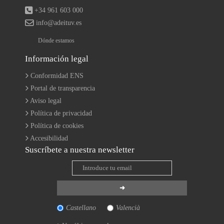
+34 961 603 000
info@adeituv.es
Dónde estamos
Información legal
Conformidad ENS
Portal de transparencia
Aviso legal
Política de privacidad
Política de cookies
Accesibilidad
Suscríbete a nuestra newsletter
Castellano
Valencià