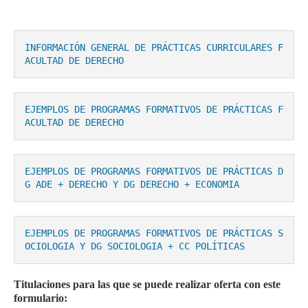
INFORMACIÓN GENERAL DE PRÁCTICAS CURRICULARES F
ACULTAD DE DERECHO
EJEMPLOS DE PROGRAMAS FORMATIVOS DE PRÁCTICAS F
ACULTAD DE DERECHO
EJEMPLOS DE PROGRAMAS FORMATIVOS DE PRÁCTICAS D
G ADE + DERECHO Y DG DERECHO + ECONOMIA
EJEMPLOS DE PROGRAMAS FORMATIVOS DE PRÁCTICAS S
OCIOLOGIA Y DG SOCIOLOGIA + CC POLÍTICAS
Titulaciones para las que se puede realizar oferta con este
formulario: