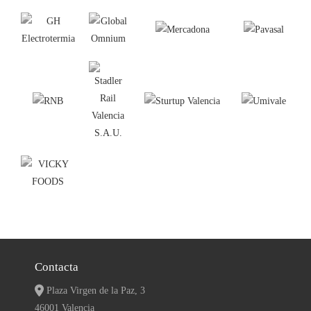
Contacta
Plaza Virgen de la Paz, 3
46001 Valencia