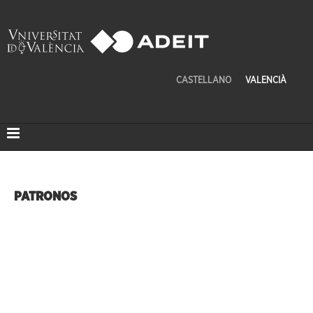
CASTELLANO
VALENCIÀ
PATRONOS