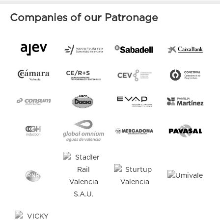
Companies of our Patronage