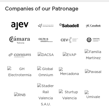
Companies of our Patronage