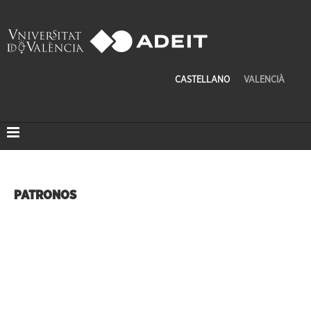
CASTELLANO
VALENCIÀ
PATRONOS