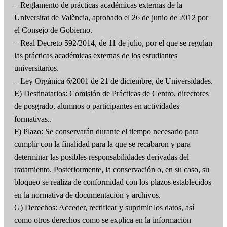
– Reglamento de prácticas académicas externas de la
Universitat de València, aprobado el 26 de junio de 2012 por
el Consejo de Gobierno.
– Real Decreto 592/2014, de 11 de julio, por el que se regulan
las prácticas académicas externas de los estudiantes
universitarios.
– Ley Orgánica 6/2001 de 21 de diciembre, de Universidades.
E) Destinatarios: Comisión de Prácticas de Centro, directores
de posgrado, alumnos o participantes en actividades
formativas..
F) Plazo: Se conservarán durante el tiempo necesario para
cumplir con la finalidad para la que se recabaron y para
determinar las posibles responsabilidades derivadas del
tratamiento. Posteriormente, la conservación o, en su caso, su
bloqueo se realiza de conformidad con los plazos establecidos
en la normativa de documentación y archivos.
G) Derechos: Acceder, rectificar y suprimir los datos, así
como otros derechos como se explica en la información