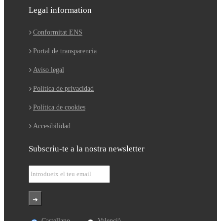
Legal information
Conformitat ENS
Portal de transparencia
Aviso legal
Política de privacidad
Política de cookies
Accesibilidad
Subscriu-te a la nostra newsletter
Castellano
Valencià