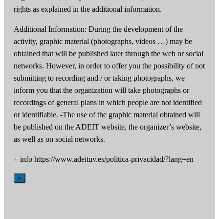
rights as explained in the additional information.
Additional Information: During the development of the
activity, graphic material (photographs, videos …) may be
obtained that will be published later through the web or social
networks. However, in order to offer you the possibility of not
submitting to recording and / or taking photographs, we
inform you that the organization will take photographs or
recordings of general plans in which people are not identified
or identifiable. -The use of the graphic material obtained will
be published on the ADEIT website, the organizer’s website,
as well as on social networks.
+ info https://www.adeituv.es/politica-privacidad/?lang=en
×