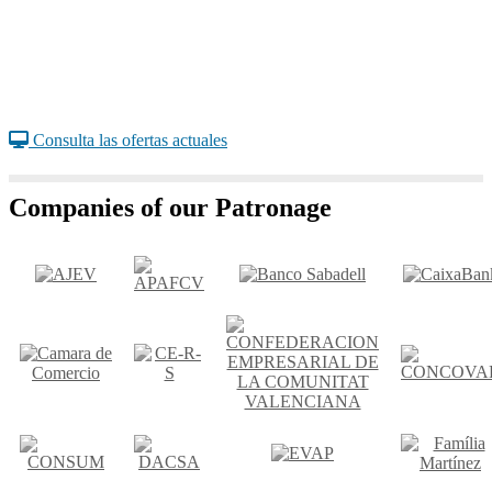
Consulta las ofertas actuales
Companies of our Patronage