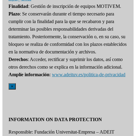
Finalidad
: Gestión de inscripción de equipos MOTIVEM.
Plazo
: Se conservarán durante el tiempo necesario para
cumplir con la finalidad para la que se recabaron y para
determinar las posibles responsabilidades derivadas del
tratamiento. Posteriormente, la conservación o, en su caso, su
bloqueo se realiza de conformidad con los plazos establecidos
en la normativa de documentación y archivos.
Derechos
: Acceder, rectificar y suprimir los datos, así como
otros derechos como se explica en la información adicional.
Amplíe información
:
www.adeituv.es/politica-de-privacidad
×
INFORMATION ON DATA PROTECTION
Responsible: Fundación Universitat-Empresa – ADEIT