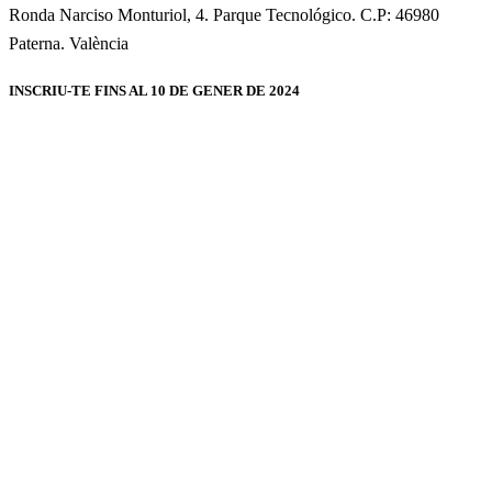
Ronda Narciso Monturiol, 4. Parque Tecnológico. C.P: 46980
Paterna. València
INSCRIU-TE FINS AL 10 DE GENER DE 2024