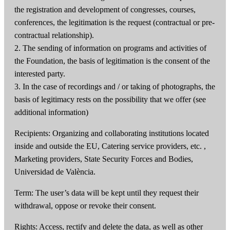
the registration and development of congresses, courses,
conferences, the legitimation is the request (contractual or pre-
contractual relationship).
2. The sending of information on programs and activities of
the Foundation, the basis of legitimation is the consent of the
interested party.
3. In the case of recordings and / or taking of photographs, the
basis of legitimacy rests on the possibility that we offer (see
additional information)
Recipients: Organizing and collaborating institutions located
inside and outside the EU, Catering service providers, etc. ,
Marketing providers, State Security Forces and Bodies,
Universidad de València.
Term: The user’s data will be kept until they request their
withdrawal, oppose or revoke their consent.
Rights: Access, rectify and delete the data, as well as other