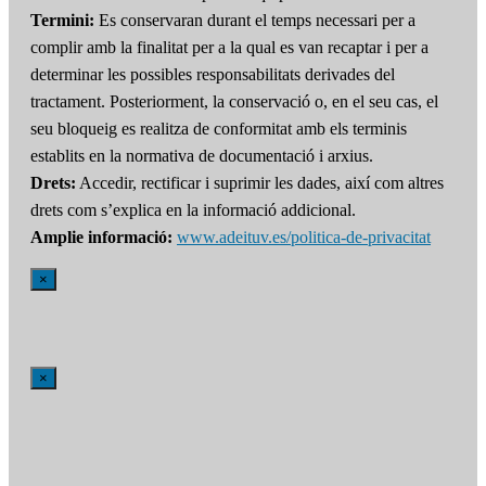
Termini:
Es conservaran durant el temps necessari per a
complir amb la finalitat per a la qual es van recaptar i per a
determinar les possibles responsabilitats derivades del
tractament. Posteriorment, la conservació o, en el seu cas, el
seu bloqueig es realitza de conformitat amb els terminis
establits en la normativa de documentació i arxius.
Drets:
Accedir, rectificar i suprimir les dades, així com altres
drets com s’explica en la informació addicional.
Amplie informació:
www.adeituv.es/politica-de-privacitat
×
×