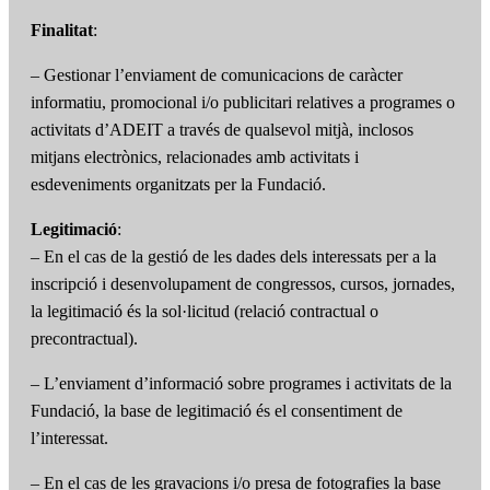
Finalitat
:
– Gestionar l’enviament de comunicacions de caràcter
informatiu, promocional i/o publicitari relatives a programes o
activitats d’ADEIT a través de qualsevol mitjà, inclosos
mitjans electrònics, relacionades amb activitats i
esdeveniments organitzats per la Fundació.
Legitimació
:
– En el cas de la gestió de les dades dels interessats per a la
inscripció i desenvolupament de congressos, cursos, jornades,
la legitimació és la sol·licitud (relació contractual o
precontractual).
– L’enviament d’informació sobre programes i activitats de la
Fundació, la base de legitimació és el consentiment de
l’interessat.
– En el cas de les gravacions i/o presa de fotografies la base