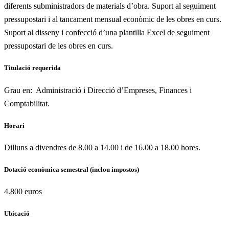
diferents subministradors de materials d’obra. Suport al seguiment
pressupostari i al tancament mensual econòmic de les obres en curs.
Suport al disseny i confecció d’una plantilla Excel de seguiment
pressupostari de les obres en curs.
Titulació requerida
Grau en: Administració i Direcció d’Empreses, Finances i
Comptabilitat.
Horari
Dilluns a divendres de 8.00 a 14.00 i de 16.00 a 18.00 hores.
Dotació econòmica semestral (inclou impostos)
4.800 euros
Ubicació