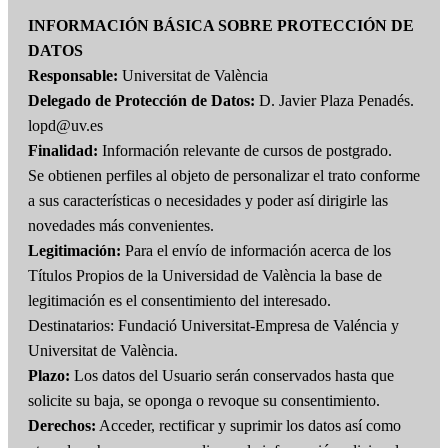
INFORMACIÓN BÁSICA SOBRE PROTECCIÓN DE
DATOS
Responsable:
Universitat de València
Delegado de Protección de Datos:
D. Javier Plaza Penadés.
lopd@uv.es
Finalidad:
Información relevante de cursos de postgrado.
Se obtienen perfiles al objeto de personalizar el trato conforme
a sus características o necesidades y poder así dirigirle las
novedades más convenientes.
Legitimación:
Para el envío de información acerca de los
Títulos Propios de la Universidad de València la base de
legitimación es el consentimiento del interesado.
Destinatarios: Fundació Universitat-Empresa de Valéncia y
Universitat de València.
Plazo:
Los datos del Usuario serán conservados hasta que
solicite su baja, se oponga o revoque su consentimiento.
Derechos:
Acceder, rectificar y suprimir los datos así como