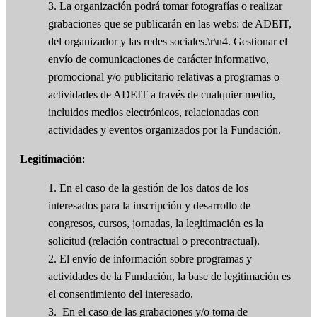
3. La organización podrá tomar fotografías o realizar
grabaciones que se publicarán en las webs: de ADEIT,
del organizador y las redes sociales.\r\n4. Gestionar el
envío de comunicaciones de carácter informativo,
promocional y/o publicitario relativas a programas o
actividades de ADEIT a través de cualquier medio,
incluidos medios electrónicos, relacionadas con
actividades y eventos organizados por la Fundación.
Legitimación
:
1. En el caso de la gestión de los datos de los
interesados para la inscripción y desarrollo de
congresos, cursos, jornadas, la legitimación es la
solicitud (relación contractual o precontractual).
2. El envío de información sobre programas y
actividades de la Fundación, la base de legitimación es
el consentimiento del interesado.
3. En el caso de las grabaciones y/o toma de