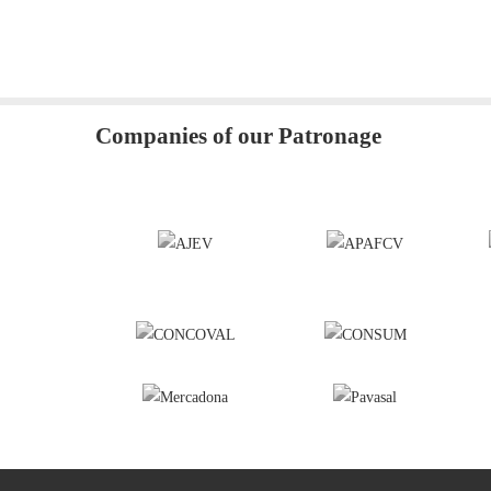
Companies of our Patronage