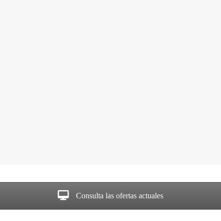
Consulta las ofertas actuales