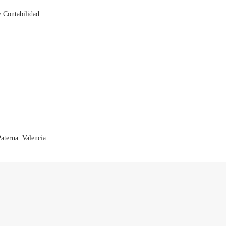
 Contabilidad.
aterna. Valencia