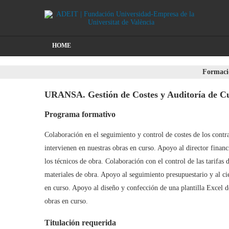
HOME
Formació
URANSA. Gestión de Costes y Auditoría de C
Programa formativo
Colaboración en el seguimiento y control de costes de los contra
intervienen en nuestras obras en curso. Apoyo al director financ
los técnicos de obra. Colaboración con el control de las tarifas 
materiales de obra. Apoyo al seguimiento presupuestario y al c
en curso. Apoyo al diseño y confección de una plantilla Excel d
obras en curso.
Titulación requerida