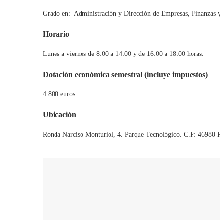
Grado en: Administración y Dirección de Empresas, Finanzas y
Horario
Lunes a viernes de 8:00 a 14:00 y de 16:00 a 18:00 horas.
Dotación económica semestral (incluye impuestos)
4.800 euros
Ubicación
Ronda Narciso Monturiol, 4. Parque Tecnológico. C.P: 46980 P