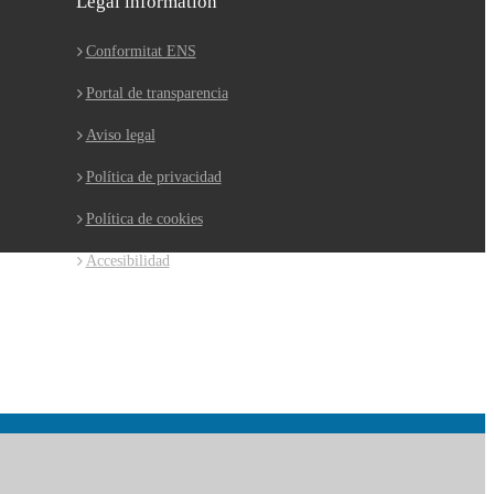
Legal information
Conformitat ENS
Portal de transparencia
Aviso legal
Política de privacidad
Política de cookies
Accesibilidad