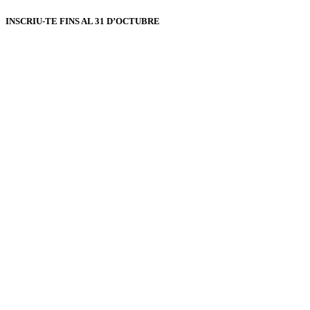
INSCRIU-TE FINS AL 31 D’OCTUBRE