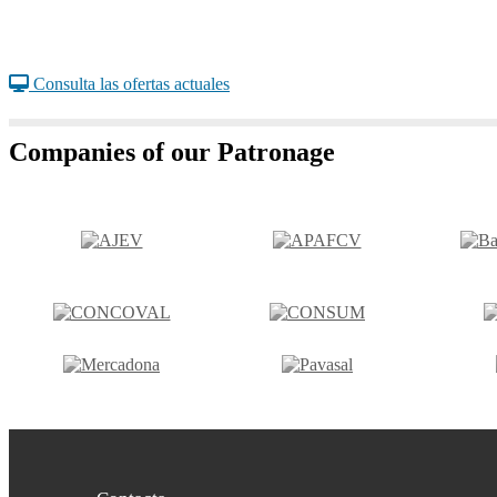
Consulta las ofertas actuales
Companies of our Patronage