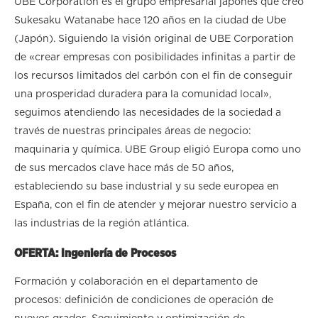
UBE Corporation es el grupo empresarial japonés que creó
Sukesaku Watanabe hace 120 años en la ciudad de Ube
(Japón). Siguiendo la visión original de UBE Corporation
de «crear empresas con posibilidades infinitas a partir de
los recursos limitados del carbón con el fin de conseguir
una prosperidad duradera para la comunidad local»,
seguimos atendiendo las necesidades de la sociedad a
través de nuestras principales áreas de negocio:
maquinaria y química. UBE Group eligió Europa como uno
de sus mercados clave hace más de 50 años,
estableciendo su base industrial y su sede europea en
España, con el fin de atender y mejorar nuestro servicio a
las industrias de la región atlántica.
OFERTA: Ingeniería de Procesos
Formación y colaboración en el departamento de
procesos: definición de condiciones de operación de