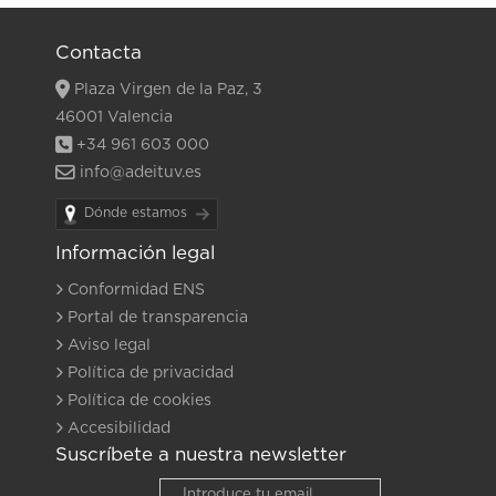
Contacta
Plaza Virgen de la Paz, 3
46001 Valencia
+34 961 603 000
info@adeituv.es
Dónde estamos
Información legal
Conformidad ENS
Portal de transparencia
Aviso legal
Política de privacidad
Política de cookies
Accesibilidad
Suscríbete a nuestra newsletter