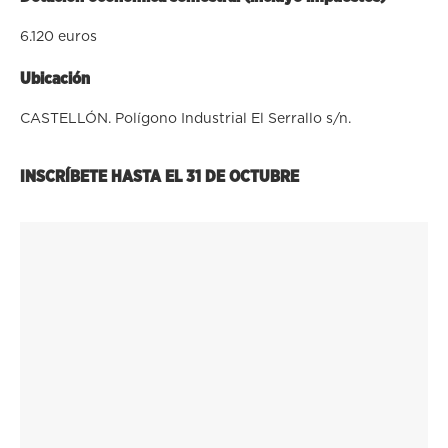
6.120 euros
Ubicación
CASTELLÓN. Polígono Industrial El Serrallo s/n.
INSCRÍBETE HASTA EL
31 DE OCTUBRE