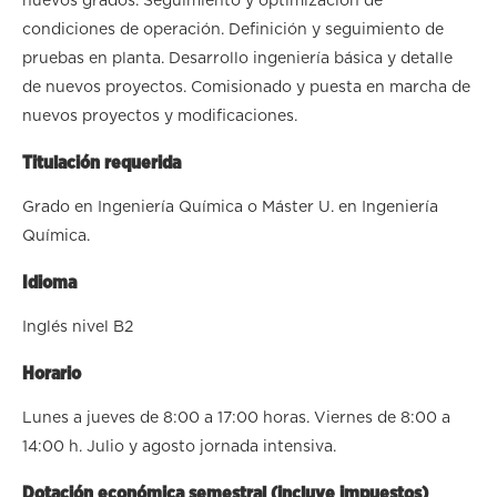
nuevos grados. Seguimiento y optimización de
condiciones de operación. Definición y seguimiento de
pruebas en planta. Desarrollo ingeniería básica y detalle
de nuevos proyectos. Comisionado y puesta en marcha de
nuevos proyectos y modificaciones.
Titulación requerida
Grado en Ingeniería Química o Máster U. en Ingeniería
Química.
Idioma
Inglés nivel B2
Horario
Lunes a jueves de 8:00 a 17:00 horas. Viernes de 8:00 a
14:00 h. Julio y agosto jornada intensiva.
Dotación económica semestral (incluye impuestos)