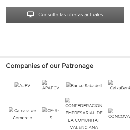
Consulta las ofertas actuales
Companies of our Patronage