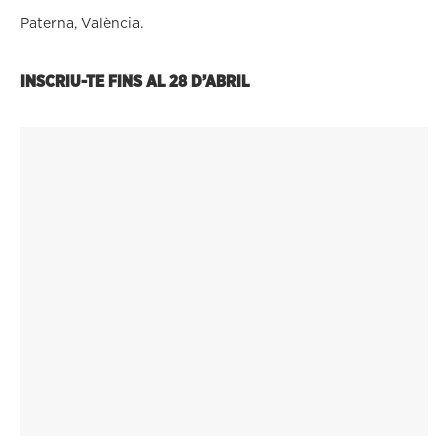
Paterna, València.
INSCRIU-TE FINS AL 28 D’ABRIL