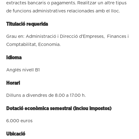
extractes bancaris o pagaments. Realitzar un altre tipus
de funcions administratives relacionades amb el lloc.
Titulació requerida
Grau en: Administració i Direcció d’Empreses, Finances i
Comptabilitat, Economia.
Idioma
Anglés nivell B1
Horari
Dilluns a divendres de 8.00 a 17.00 h.
Dotació econòmica semestral (inclou impostos)
6.000 euros
Ubicació