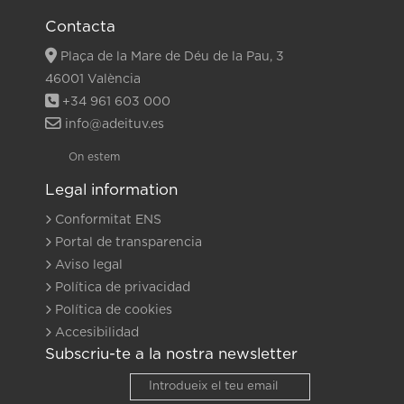
Contacta
Plaça de la Mare de Déu de la Pau, 3
46001 València
+34 961 603 000
info@adeituv.es
On estem
Legal information
Conformitat ENS
Portal de transparencia
Aviso legal
Política de privacidad
Política de cookies
Accesibilidad
Subscriu-te a la nostra newsletter