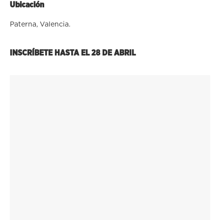
Ubicación
Paterna, Valencia.
INSCRÍBETE HASTA EL 28 DE ABRIL