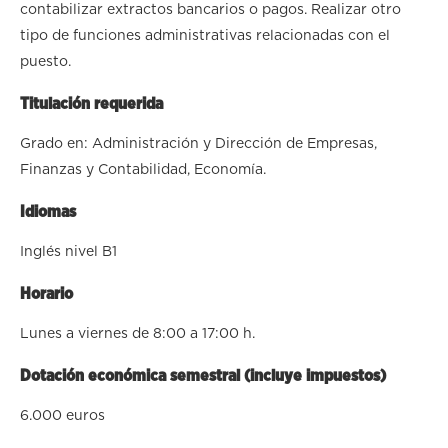
contabilizar extractos bancarios o pagos. Realizar otro
tipo de funciones administrativas relacionadas con el
puesto.
Titulación requerida
Grado en: Administración y Dirección de Empresas,
Finanzas y Contabilidad, Economía.
Idiomas
Inglés nivel B1
Horario
Lunes a viernes de 8:00 a 17:00 h.
Dotación económica semestral (incluye impuestos)
6.000 euros