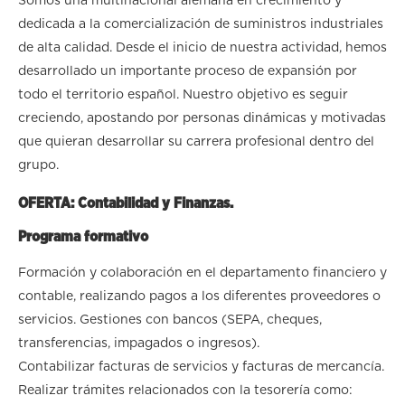
Somos una multinacional alemana en crecimiento y
dedicada a la comercialización de suministros industriales
de alta calidad. Desde el inicio de nuestra actividad, hemos
desarrollado un importante proceso de expansión por
todo el territorio español. Nuestro objetivo es seguir
creciendo, apostando por personas dinámicas y motivadas
que quieran desarrollar su carrera profesional dentro del
grupo.
OFERTA: Contabilidad y Finanzas.
Programa formativo
Formación y colaboración en el departamento financiero y
contable, realizando pagos a los diferentes proveedores o
servicios. Gestiones con bancos (SEPA, cheques,
transferencias, impagados o ingresos).
Contabilizar facturas de servicios y facturas de mercancía.
Realizar trámites relacionados con la tesorería como: