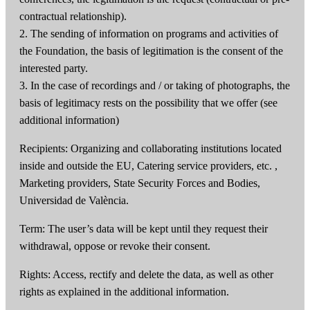
contractual relationship).
2. The sending of information on programs and activities of
the Foundation, the basis of legitimation is the consent of the
interested party.
3. In the case of recordings and / or taking of photographs, the
basis of legitimacy rests on the possibility that we offer (see
additional information)
Recipients: Organizing and collaborating institutions located
inside and outside the EU, Catering service providers, etc. ,
Marketing providers, State Security Forces and Bodies,
Universidad de València.
Term: The user’s data will be kept until they request their
withdrawal, oppose or revoke their consent.
Rights: Access, rectify and delete the data, as well as other
rights as explained in the additional information.