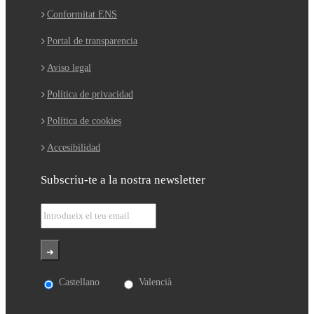
Conformitat ENS
Portal de transparencia
Aviso legal
Política de privacidad
Política de cookies
Accesibilidad
Subscriu-te a la nostra newsletter
Castellano
Valencià