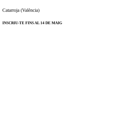
Catarroja (València)
INSCRIU-TE FINS AL
14 DE MAIG