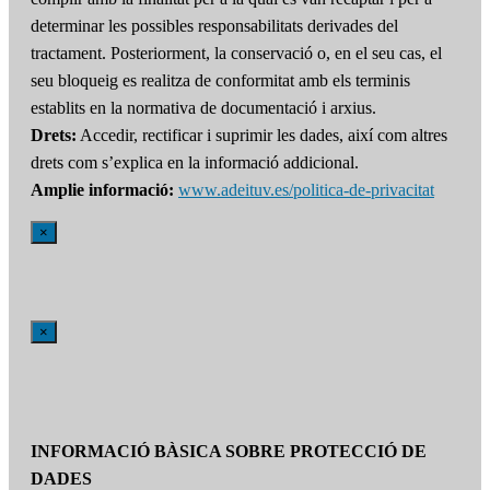
determinar les possibles responsabilitats derivades del
tractament. Posteriorment, la conservació o, en el seu cas, el
seu bloqueig es realitza de conformitat amb els terminis
establits en la normativa de documentació i arxius.
Drets:
Accedir, rectificar i suprimir les dades, així com altres
drets com s’explica en la informació addicional.
Amplie informació:
www.adeituv.es/politica-de-privacitat
×
×
INFORMACIÓ BÀSICA SOBRE PROTECCIÓ DE
DADES