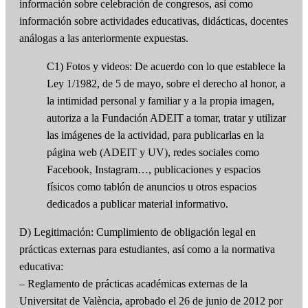
información sobre celebración de congresos, así como
información sobre actividades educativas, didácticas, docentes
análogas a las anteriormente expuestas.
C1) Fotos y videos: De acuerdo con lo que establece la
Ley 1/1982, de 5 de mayo, sobre el derecho al honor, a
la intimidad personal y familiar y a la propia imagen,
autoriza a la Fundación ADEIT a tomar, tratar y utilizar
las imágenes de la actividad, para publicarlas en la
página web (ADEIT y UV), redes sociales como
Facebook, Instagram…, publicaciones y espacios
físicos como tablón de anuncios u otros espacios
dedicados a publicar material informativo.
D) Legitimación: Cumplimiento de obligación legal en
prácticas externas para estudiantes, así como a la normativa
educativa:
– Reglamento de prácticas académicas externas de la
Universitat de València, aprobado el 26 de junio de 2012 por