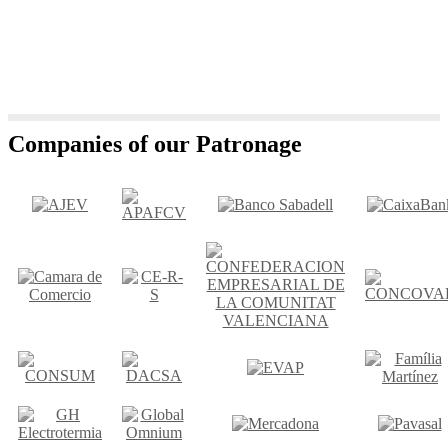
Companies of our Patronage