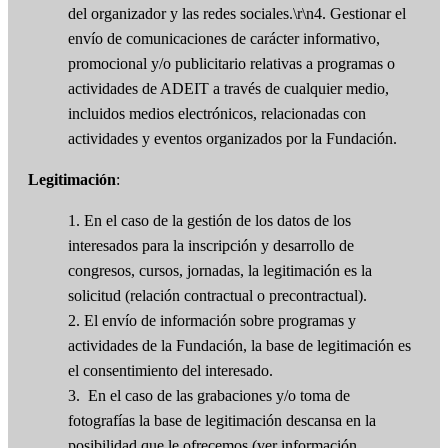
del organizador y las redes sociales.\r\n4. Gestionar el
envío de comunicaciones de carácter informativo,
promocional y/o publicitario relativas a programas o
actividades de ADEIT a través de cualquier medio,
incluidos medios electrónicos, relacionadas con
actividades y eventos organizados por la Fundación.
Legitimación
:
1. En el caso de la gestión de los datos de los
interesados para la inscripción y desarrollo de
congresos, cursos, jornadas, la legitimación es la
solicitud (relación contractual o precontractual).
2. El envío de información sobre programas y
actividades de la Fundación, la base de legitimación es
el consentimiento del interesado.
3. En el caso de las grabaciones y/o toma de
fotografías la base de legitimación descansa en la
posibilidad que le ofrecemos (ver información